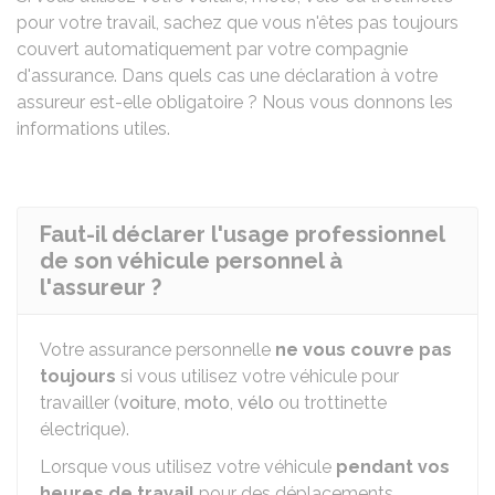
pour votre travail, sachez que vous n'êtes pas toujours
couvert automatiquement par votre compagnie
d'assurance. Dans quels cas une déclaration à votre
assureur est-elle obligatoire ? Nous vous donnons les
informations utiles.
Faut-il déclarer l'usage professionnel
de son véhicule personnel à
l'assureur ?
Votre assurance personnelle
ne vous couvre pas
toujours
si vous utilisez votre véhicule pour
travailler (
voiture
,
moto
,
vélo
ou trottinette
électrique).
Lorsque vous utilisez votre véhicule
pendant vos
heures de travail
pour des déplacements