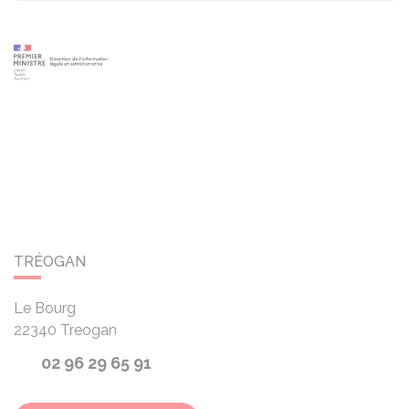
TRÉOGAN
Le Bourg
22340
Treogan
02 96 29 65 91