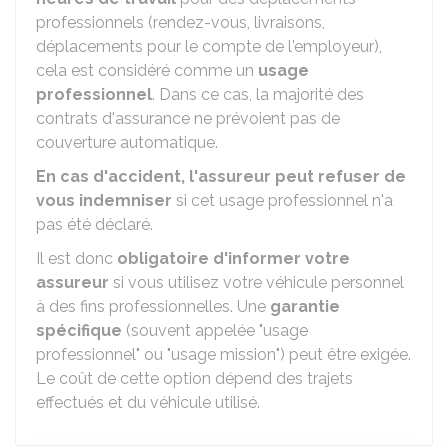
professionnels (rendez-vous, livraisons,
déplacements pour le compte de l'employeur),
cela est considéré comme un
usage
professionnel
. Dans ce cas, la majorité des
contrats d'assurance ne prévoient pas de
couverture automatique.
En cas d'accident, l'assureur peut refuser de
vous indemniser
si cet usage professionnel n'a
pas été déclaré.
Il est donc
obligatoire d'informer votre
assureur
si vous utilisez votre véhicule personnel
à des fins professionnelles. Une
garantie
spécifique
(souvent appelée "usage
professionnel" ou "usage mission") peut être exigée.
Le coût de cette option dépend des trajets
effectués et du véhicule utilisé.