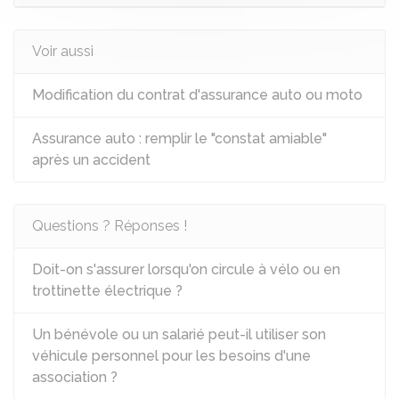
Voir aussi
Modification du contrat d'assurance auto ou moto
Assurance auto : remplir le "constat amiable"
après un accident
Questions ? Réponses !
Doit-on s'assurer lorsqu'on circule à vélo ou en
trottinette électrique ?
Un bénévole ou un salarié peut-il utiliser son
véhicule personnel pour les besoins d'une
association ?