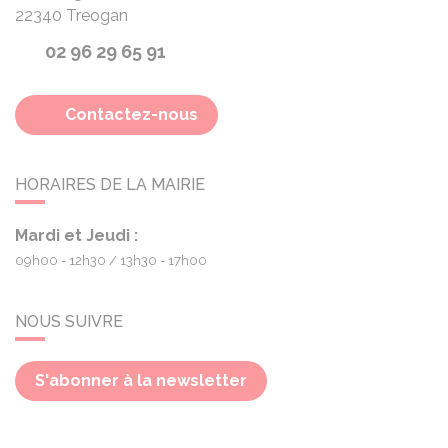
22340
Treogan
02 96 29 65 91
Contactez-nous
HORAIRES DE LA MAIRIE
Mardi et Jeudi :
09h00 - 12h30
13h30 - 17h00
NOUS SUIVRE
S'abonner à la newsletter