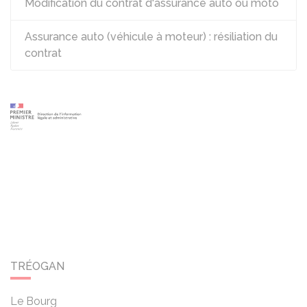
Modification du contrat d'assurance auto ou moto
Assurance auto (véhicule à moteur) : résiliation du
contrat
TRÉOGAN
Le Bourg