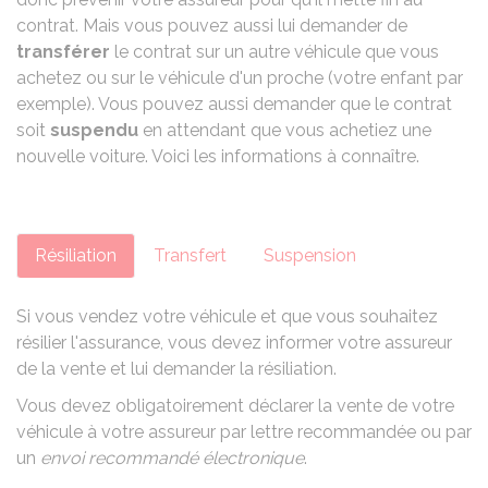
contrat. Mais vous pouvez aussi lui demander de
transférer
le contrat sur un autre véhicule que vous
achetez ou sur le véhicule d'un proche (votre enfant par
exemple). Vous pouvez aussi demander que le contrat
soit
suspendu
en attendant que vous achetiez une
nouvelle voiture. Voici les informations à connaître.
Résiliation
Transfert
Suspension
Si vous vendez votre véhicule et que vous souhaitez
résilier l'assurance, vous devez informer votre assureur
de la vente et lui demander la résiliation.
Vous devez obligatoirement déclarer la vente de votre
véhicule à votre assureur par lettre recommandée ou par
un
envoi recommandé électronique
.