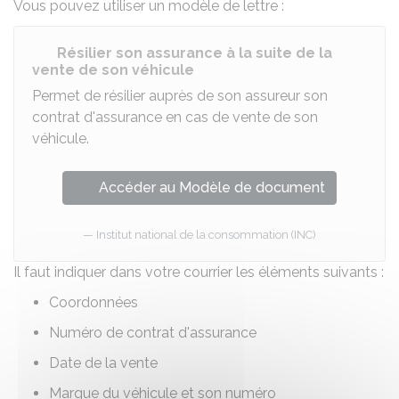
Vous pouvez utiliser un modèle de lettre :
Résilier son assurance à la suite de la
vente de son véhicule
Permet de résilier auprès de son assureur son
contrat d'assurance en cas de vente de son
véhicule.
Accéder au Modèle de document
Institut national de la consommation (INC)
Il faut indiquer dans votre courrier les éléments suivants :
Coordonnées
Numéro de contrat d'assurance
Date de la vente
Marque du véhicule et son numéro