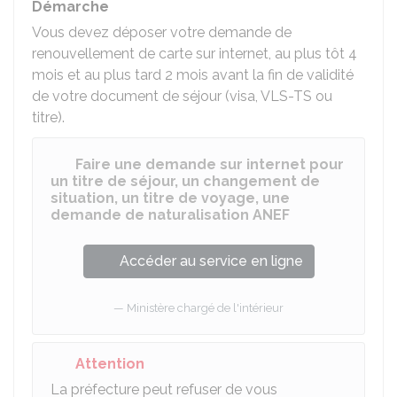
Démarche
Vous devez déposer votre demande de
renouvellement de carte sur internet, au plus tôt 4
mois et au plus tard 2 mois avant la fin de validité
de votre document de séjour (visa, VLS-TS ou
titre).
Faire une demande sur internet pour
un titre de séjour, un changement de
situation, un titre de voyage, une
demande de naturalisation ANEF
Accéder au service en ligne
Ministère chargé de l'intérieur
Attention
La préfecture peut refuser de vous