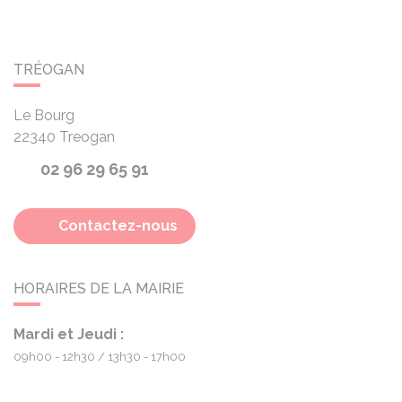
TRÉOGAN
Le Bourg
22340
Treogan
02 96 29 65 91
Contactez-nous
HORAIRES DE LA MAIRIE
Mardi et Jeudi :
09h00 - 12h30
13h30 - 17h00