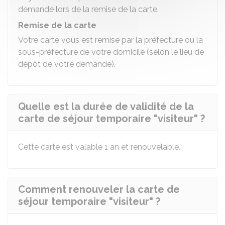
demandé lors de la remise de la carte.
Remise de la carte
Votre carte vous est remise par la préfecture ou la
sous-préfecture de votre domicile (selon le lieu de
dépôt de votre demande).
Quelle est la durée de validité de la
carte de séjour temporaire "visiteur" ?
Cette carte est valable 1 an et renouvelable.
Comment renouveler la carte de
séjour temporaire "visiteur" ?