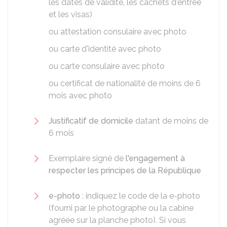
les dates de validité, les cachets d'entrée
et les visas)
ou attestation consulaire avec photo
ou carte d'identité avec photo
ou carte consulaire avec photo
ou certificat de nationalité de moins de 6
mois avec photo
Justificatif de domicile
datant de moins de
6 mois
Exemplaire signé de
l'engagement à
respecter les principes de la République
e-photo
: indiquez le code de la e-photo
(fourni par le photographe ou la cabine
agréée sur la planche photo). Si vous