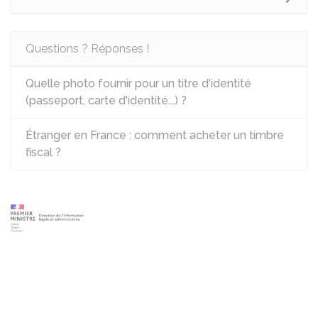
Questions ? Réponses !
Quelle photo fournir pour un titre d'identité
(passeport, carte d'identité...) ?
Étranger en France : comment acheter un timbre
fiscal ?