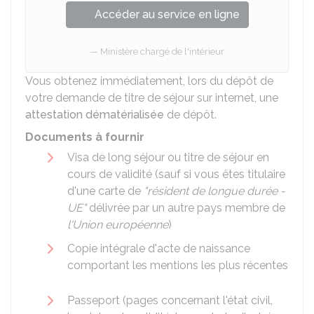
Accéder au service en ligne
Ministère chargé de l'intérieur
Vous obtenez immédiatement, lors du dépôt de
votre demande de titre de séjour sur internet, une
attestation dématérialisée
de dépôt.
Documents à fournir
Visa de long séjour ou titre de séjour en
cours de validité (sauf si vous êtes titulaire
d'une carte de
"résident de longue durée -
UE"
délivrée par un autre pays membre de
l'Union européenne
)
Copie intégrale d'acte de naissance
comportant les mentions les plus récentes
Passeport (pages concernant l'état civil,