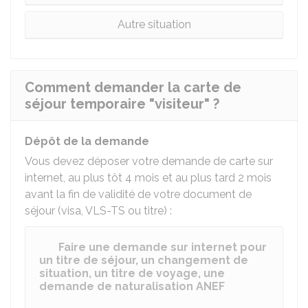
Autre situation
Comment demander la carte de
séjour temporaire "visiteur" ?
Dépôt de la demande
Vous devez déposer votre demande de carte sur
internet, au plus tôt 4 mois et au plus tard 2 mois
avant la fin de validité de votre document de
séjour (visa, VLS-TS ou titre) :
Faire une demande sur internet pour
un titre de séjour, un changement de
situation, un titre de voyage, une
demande de naturalisation ANEF