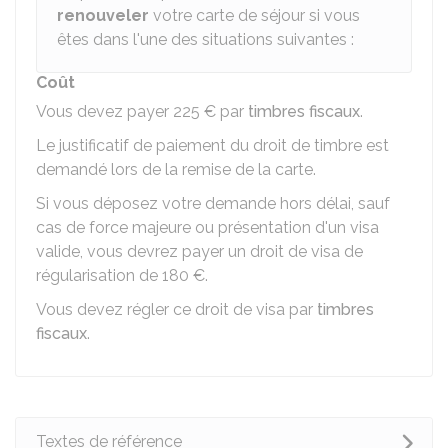
renouveler
votre carte de séjour si vous
êtes dans l'une des situations suivantes :
Coût
Vous devez payer
225 €
par
timbres fiscaux
.
Le justificatif de paiement du droit de timbre est
demandé lors de la remise de la carte.
Si vous déposez votre demande hors délai, sauf
cas de force majeure ou présentation d'un visa
valide, vous devrez payer un droit de visa de
régularisation de
180 €
.
Vous devez régler ce droit de visa par
timbres
fiscaux
.
Textes de référence