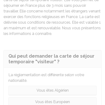
séjourner en France plus de 3 mois sans pouvoir
travailler. Elle concerne notamment les étrangers venant
exercer des fonctions religieuses en France. La carte est
délivrée sous conditions de ressources. Elle est valable 1
an maximum et est renouvelable. Nous vous présentons
les informations à connaître.
Qui peut demander la carte de séjour
temporaire "visiteur" ?
La règlementation est différente selon votre
nationalité.
Vous êtes Algérien
Vous êtes Européen