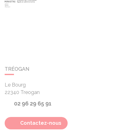
TRÉOGAN
Le Bourg
22340
Treogan
02 96 29 65 91
Contactez-nous