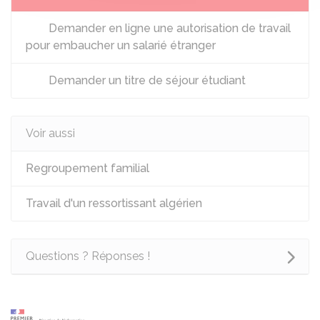
Demander en ligne une autorisation de travail
pour embaucher un salarié étranger
Demander un titre de séjour étudiant
Voir aussi
Regroupement familial
Travail d'un ressortissant algérien
Questions ? Réponses !