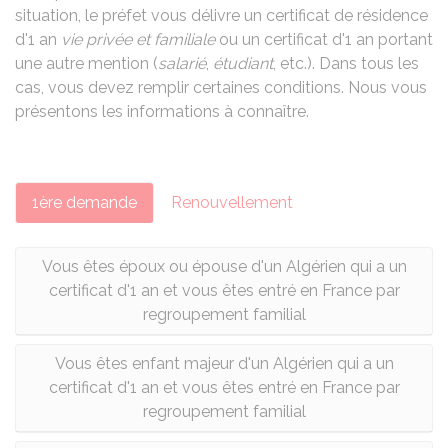
situation, le préfet vous délivre un certificat de résidence
d'1 an
vie privée et familiale
ou un certificat d'1 an portant
une autre mention (
salarié
,
étudiant
, etc.). Dans tous les
cas, vous devez remplir certaines conditions. Nous vous
présentons les informations à connaître.
1ère demande
Renouvellement
Vous êtes époux ou épouse d'un Algérien qui a un
certificat d'1 an et vous êtes entré en France par
regroupement familial
Vous êtes enfant majeur d'un Algérien qui a un
certificat d'1 an et vous êtes entré en France par
regroupement familial