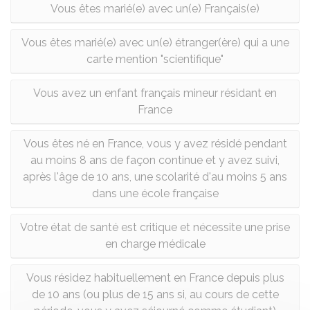
Vous êtes marié(e) avec un(e) Français(e)
Vous êtes marié(e) avec un(e) étranger(ère) qui a une
carte mention "scientifique"
Vous avez un enfant français mineur résidant en
France
Vous êtes né en France, vous y avez résidé pendant
au moins 8 ans de façon continue et y avez suivi,
après l'âge de 10 ans, une scolarité d'au moins 5 ans
dans une école française
Votre état de santé est critique et nécessite une prise
en charge médicale
Vous résidez habituellement en France depuis plus
de 10 ans (ou plus de 15 ans si, au cours de cette