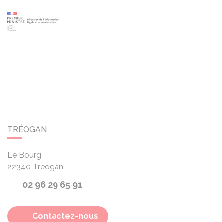
TRÉOGAN
Le Bourg
22340
Treogan
02 96 29 65 91
Contactez-nous