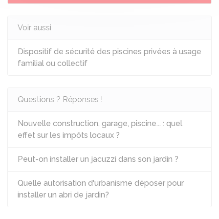
Voir aussi
Dispositif de sécurité des piscines privées à usage
familial ou collectif
Questions ? Réponses !
Nouvelle construction, garage, piscine... : quel
effet sur les impôts locaux ?
Peut-on installer un jacuzzi dans son jardin ?
Quelle autorisation d'urbanisme déposer pour
installer un abri de jardin?