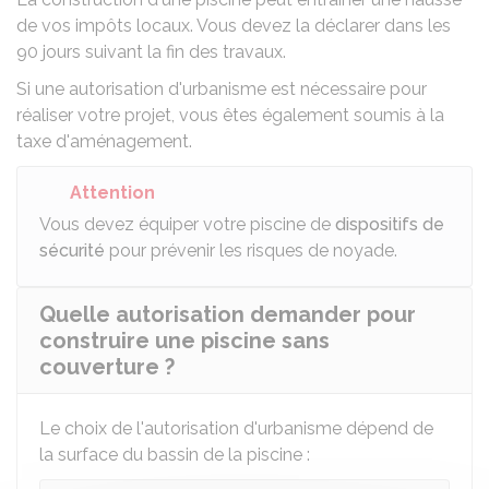
de vos impôts locaux
. Vous devez la déclarer dans les
90 jours suivant la fin des travaux.
Si une autorisation d'urbanisme est nécessaire pour
réaliser votre projet, vous êtes également soumis à la
taxe d'aménagement
.
Attention
Vous devez équiper votre piscine de
dispositifs de
sécurité
pour prévenir les risques de noyade.
Quelle autorisation demander pour
construire une piscine sans
couverture ?
Le choix de l'autorisation d'urbanisme dépend de
la surface du bassin de la piscine :