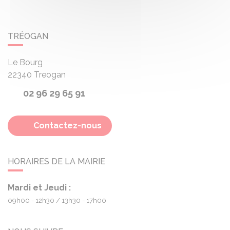
TRÉOGAN
Le Bourg
22340
Treogan
02 96 29 65 91
Contactez-nous
HORAIRES DE LA MAIRIE
Mardi et Jeudi :
09h00 - 12h30
13h30 - 17h00