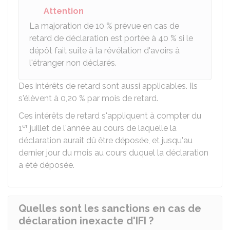
Attention
La majoration de
10 %
prévue en cas de
retard de déclaration est portée à
40 %
si le
dépôt fait suite à la révélation d'avoirs à
l'étranger non déclarés.
Des intérêts de retard sont aussi applicables. Ils
s'élèvent à
0,20 %
par mois de retard.
Ces intérêts de retard s'appliquent à compter du
er
1
juillet de l'année au cours de laquelle la
déclaration aurait dû être déposée, et jusqu'au
dernier jour du mois au cours duquel la déclaration
a été déposée.
Quelles sont les sanctions en cas de
déclaration inexacte d'IFI ?