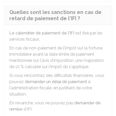
Quelles sont les sanctions en cas de
retard de paiement de l'IFI ?
Le calendrier de paiement de l'IFI
est fixé par les
services fiscaux.
En cas de non-paiement de l'impôt sur la fortune
immobilière avant la date limite de paiement
mentionnée sur l'avis d'imposition, une majoration
de
10 %
calculée sur l'impôt dû s'applique.
Si vous rencontrez des difficultés financières, vous
pouvez
demander un délai de paiement
à
l'administration fiscale, en justifiant de votre
situation.
En revanche, vous ne pouvez pas
demander de
remise
d'IFI.