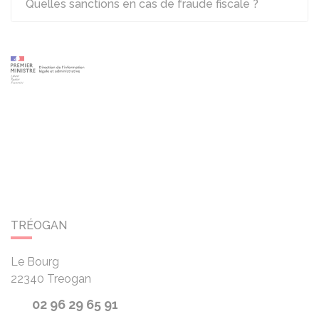
Quelles sanctions en cas de fraude fiscale ?
TRÉOGAN
Le Bourg
22340
Treogan
02 96 29 65 91