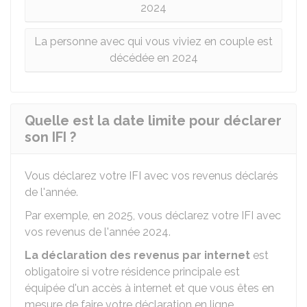
2024
La personne avec qui vous viviez en couple est
décédée en 2024
Quelle est la date limite pour déclarer
son IFI ?
Vous déclarez votre IFI avec vos revenus déclarés
de l'année.
Par exemple, en 2025, vous déclarez votre IFI avec
vos revenus de l'année 2024.
La déclaration des revenus par internet
est
obligatoire si votre résidence principale est
équipée d'un accès à internet et que vous êtes en
mesure de faire votre déclaration en ligne.