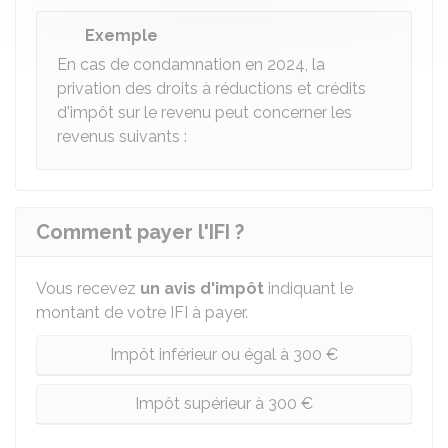
Exemple
En cas de condamnation en 2024, la
privation des droits à réductions et crédits
d'impôt sur le revenu peut concerner les
revenus suivants :
Comment payer l'IFI ?
Vous recevez
un avis d'impôt
indiquant le
montant de votre IFI à payer.
Impôt inférieur ou égal à 300 €
Impôt supérieur à 300 €