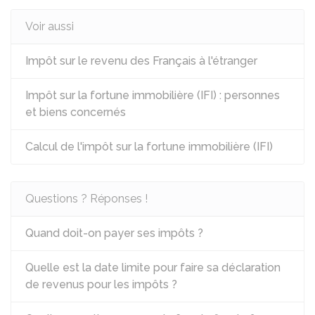
Voir aussi
Impôt sur le revenu des Français à l'étranger
Impôt sur la fortune immobilière (IFI) : personnes
et biens concernés
Calcul de l'impôt sur la fortune immobilière (IFI)
Questions ? Réponses !
Quand doit-on payer ses impôts ?
Quelle est la date limite pour faire sa déclaration
de revenus pour les impôts ?