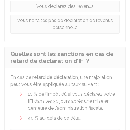
Vous déclarez des revenus
Vous ne faites pas de déclaration de revenus
personnelle
Quelles sont les sanctions en cas de
retard de déclaration d'IFI ?
En cas de
retard de déclaration
, une majoration
peut vous être appliquée au taux suivant :
10 %
de l'impôt dû si vous déclarez votre
IFI dans les 30 jours après une mise en
demeure de l'administration fiscale,
40 %
au-delà de ce délai.