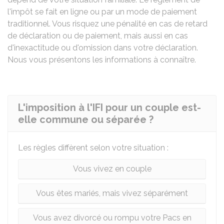
l'impôt se fait en ligne ou par un mode de paiement
traditionnel. Vous risquez une pénalité en cas de retard
de déclaration ou de paiement, mais aussi en cas
d'inexactitude ou d'omission dans votre déclaration.
Nous vous présentons les informations à connaître.
L'imposition à l'IFI pour un couple est-
elle commune ou séparée ?
Les règles diffèrent selon votre situation :
Vous vivez en couple
Vous êtes mariés, mais vivez séparément
Vous avez divorcé ou rompu votre Pacs en