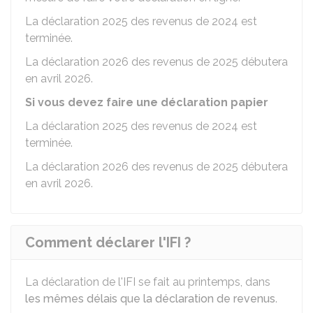
La déclaration 2025 des revenus de 2024 est
terminée.
La déclaration 2026 des revenus de 2025 débutera
en avril 2026.
Si vous devez faire une déclaration papier
La déclaration 2025 des revenus de 2024 est
terminée.
La déclaration 2026 des revenus de 2025 débutera
en avril 2026.
Comment déclarer l'IFI ?
La déclaration de l'IFI se fait au printemps, dans
les mêmes délais que la déclaration de revenus
.