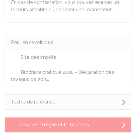
En cas de contestation, vous pouvez
exercer un
recours amiable
ou
déposer une réclamation
.
Pour en savoir plus
Site des impôts
Brochure pratique 2025 - Déclaration des
revenus de 2024
Textes de référence
Services en ligne et formulaires