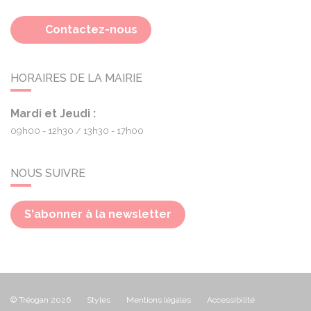
Contactez-nous
HORAIRES DE LA MAIRIE
Mardi et Jeudi :
09h00 - 12h30
13h30 - 17h00
NOUS SUIVRE
S'abonner à la newsletter
© Tréogan 2026
Styles
Mentions légales
Accessibilité