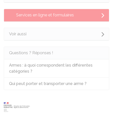
Services en ligne et formulaires
Voir aussi
Questions ? Réponses !
Armes : à quoi correspondent les différentes
catégories ?
Qui peut porter et transporter une arme ?