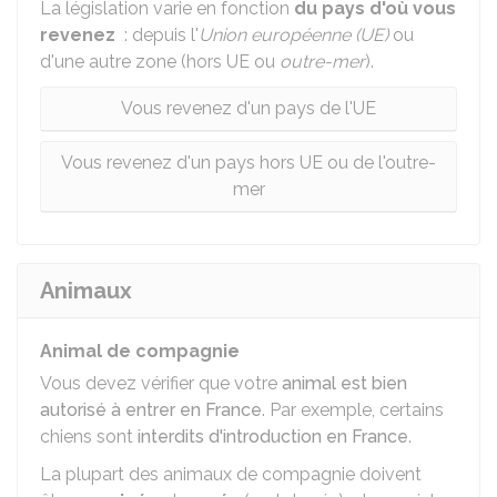
La législation varie en fonction
du pays d'où vous
revenez
: depuis l'
Union européenne (UE)
ou
d'une autre zone (hors UE ou
outre-mer
).
Vous revenez d'un pays de l'UE
Vous revenez d'un pays hors UE ou de l'outre-
mer
Animaux
Animal de compagnie
Vous devez vérifier que votre
animal est bien
autorisé à entrer en France
. Par exemple, certains
chiens sont
interdits d'introduction en France
.
La plupart des animaux de compagnie doivent