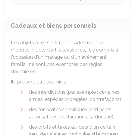
Cadeaux et biens personnels
Les objets offerts à titre de cadeau (bijoux,
montres, objets d'art, accessoires,...), y compris à
l'occasion d'un mariage ou d'un événement
familial, ne sont pas exemptés des règles
douanières.
Ils peuvent être soumis à :
des interdictions (par exemple : certaines
armes, espèces protégées, contrefaçons),
des formalités spécifiques (certificats,
autorisations, déclaration à la douane),
des droits et taxes au-delà d'un certain
seuil de valeur, en particulier si le cadeau