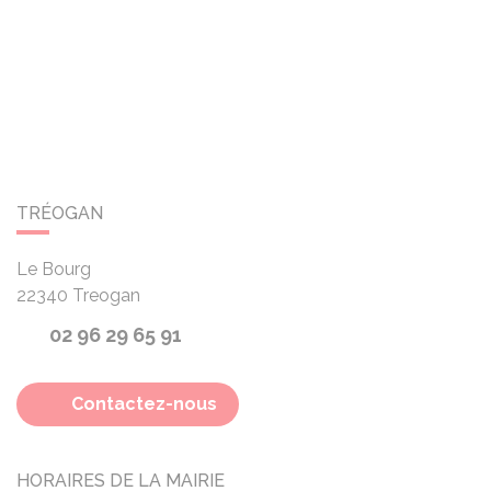
TRÉOGAN
Le Bourg
22340
Treogan
02 96 29 65 91
Contactez-nous
HORAIRES DE LA MAIRIE