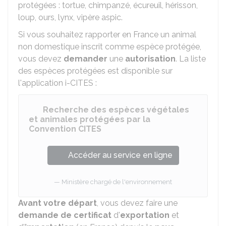
protégées : tortue, chimpanzé, écureuil, hérisson,
loup, ours, lynx, vipère aspic.
Si vous souhaitez rapporter en France un animal
non domestique inscrit comme espèce protégée,
vous devez
demander
une
autorisation
. La liste
des espèces protégées est disponible sur
l'application i-CITES :
Recherche des espèces végétales
et animales protégées par la
Convention CITES
Accéder au service en ligne
Ministère chargé de l'environnement
Avant votre départ
, vous devez faire une
demande de certificat
d'
exportation
et