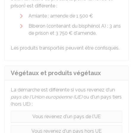
prison) est différente :
Amiante : amende de
1 500 €
Biberon (contenant du bisphénol A) : 3 ans
de prison et
3 750 €
d'amende.
Les produits transportés peuvent être confisqués.
Végétaux et produits végétaux
La démarche est différente si vous revenez d'un
pays de l'Union européenne (UE)
ou d'un pays tiers
(hors UE) :
Vous revenez d'un pays de l'UE
Vous revenez d'un pays hors UE