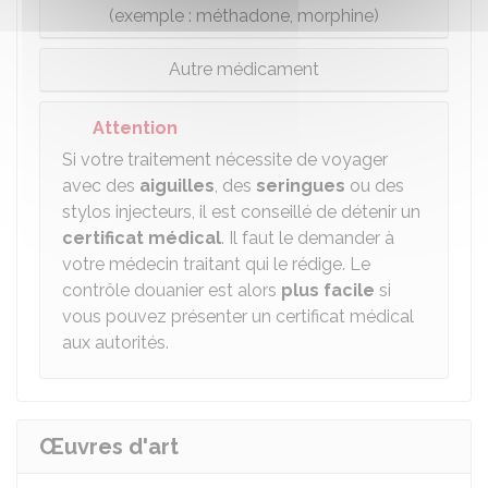
(exemple : méthadone, morphine)
Autre médicament
Attention
Si votre traitement nécessite de voyager
avec des
aiguilles
, des
seringues
ou des
stylos injecteurs, il est conseillé de détenir un
certificat médical
. Il faut le demander à
votre médecin traitant qui le rédige. Le
contrôle douanier est alors
plus facile
si
vous pouvez présenter un certificat médical
aux autorités.
Œuvres d'art