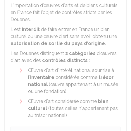
L'importation d'œuvres d'arts et de biens culturels
en France fait l'objet de contrôles stricts par les
Douanes.
Il est
interdit
de faire entrer en France un bien
culturel ou une œuvre d'art sans avoir obtenu une
autorisation de sortie du pays d'origine
.
Les Douanes distinguent
2 catégories
d'œuvres
d'art avec des
contrôles distincts
:
Œuvre d'art d'intérêt national soumise à
l'
inventaire
considérée comme
trésor
national
(œuvre appartenant à un musée
ou une fondation)
Œuvre d'art considérée comme
bien
culturel
(toutes celles n'appartenant pas
au trésor national)