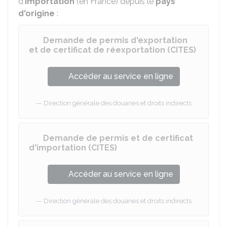
d'
importation
(en France) depuis le
pays
d'origine
:
Demande de permis d'exportation
et de certificat de réexportation (CITES)
Accéder au service en ligne
Direction générale des douanes et droits indirects
Demande de permis et de certificat
d'importation (CITES)
Accéder au service en ligne
Direction générale des douanes et droits indirects