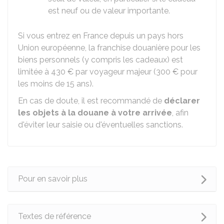
est neuf ou de valeur importante.
Si vous entrez en France depuis un pays hors
Union européenne, la franchise douanière pour les
biens personnels (y compris les cadeaux) est
limitée à
430 €
par voyageur majeur (
300 €
pour
les moins de 15 ans).
En cas de doute, il est recommandé de
déclarer
les objets à la douane à votre arrivée
, afin
d'éviter leur saisie ou d'éventuelles sanctions.
Pour en savoir plus
Textes de référence