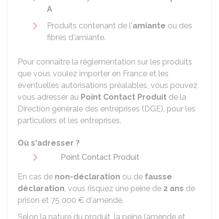
A
Produits contenant de l'
amiante
ou des
fibres d'amiante.
Pour connaître la réglementation sur les produits
que vous voulez importer en France et les
éventuelles autorisations préalables, vous pouvez
vous adresser au
Point Contact Produit
de la
Direction générale des entreprises (DGE), pour les
particuliers et les entreprises.
Où s'adresser ?
Point Contact Produit
En cas de
non-déclaration
ou de
fausse
déclaration
, vous risquez une peine de
2 ans
de
prison et
75 000 €
d'amende.
Selon la nature du produit, la peine (amende et