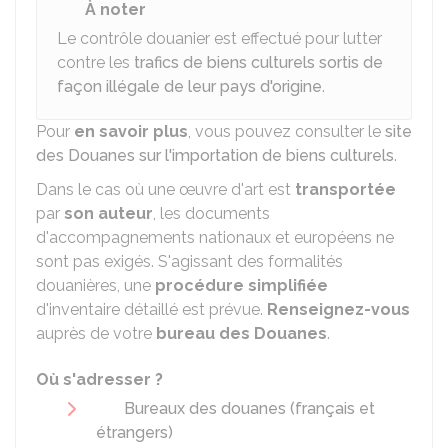
À noter
Le contrôle douanier est effectué pour lutter
contre les
trafics de biens culturels sortis de
façon illégale de leur pays d'origine
.
Pour
en savoir plus
, vous pouvez consulter le
site
des Douanes sur l'importation de biens culturels
.
Dans le cas où une œuvre d'art est
transportée
par
son auteur
, les documents
d'accompagnements nationaux et européens ne
sont pas exigés. S'agissant des formalités
douanières, une
procédure simplifiée
d'inventaire détaillé est prévue.
Renseignez-vous
auprès de votre
bureau des Douanes
.
Où s'adresser ?
Bureaux des douanes (français et
étrangers)