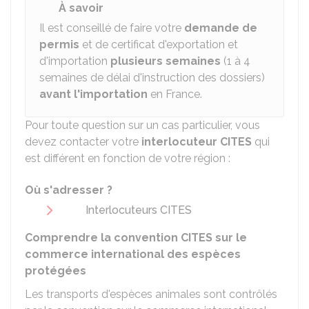
À savoir
Il est conseillé de faire votre
demande de
permis
et de certificat d'exportation et
d'importation
plusieurs semaines
(1 à 4
semaines de délai d'instruction des dossiers)
avant l'importation
en France.
Pour toute question sur un cas particulier, vous
devez contacter votre
interlocuteur CITES
qui
est différent en fonction de votre région :
Où s'adresser ?
Interlocuteurs CITES
Comprendre la convention CITES sur le
commerce international des espèces
protégées
Les transports d'espèces animales sont contrôlés