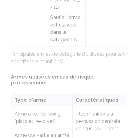
× 114
Sauf si
l'arme
est classée
dans la
catégorie A
Principales armes de catégorie B utilisées pour le tir
sportif (hors munitions)
Armes utilisées en cas de risque
professionnel
Type d'arme
Caractéristiques
Arme à feu de poing
+ les munitions à
(pistolet, revolver)
percussion centrale
conçus pour l'arme
Arme convertie en arme