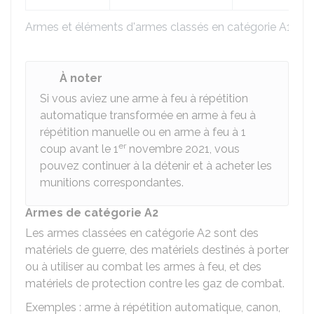
Armes et éléments d'armes classés en catégorie A1
À noter
Si vous aviez une arme à feu à répétition
automatique transformée en arme à feu à
répétition manuelle ou en arme à feu à 1
er
coup avant le 1
novembre 2021, vous
pouvez continuer à la détenir et à acheter les
munitions correspondantes.
Armes de catégorie A2
Les armes classées en catégorie A2 sont des
matériels de guerre, des matériels destinés à porter
ou à utiliser au combat les armes à feu, et des
matériels de protection contre les gaz de combat.
Exemples : arme à répétition automatique, canon,