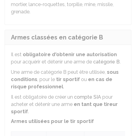
mortier, lance-roquettes, torpille, mine, missile,
grenade.
Armes classées en catégorie B
Il est
obligatoire d'obtenir une autorisation
pour acquérir et détenir une arme de
catégorie B
.
Une arme de catégorie B peut être utilisée,
sous
conditions
, pour le
tir sportif
ou
en cas de
risque professionnel
.
Il est obligatoire de créer un
compte SIA
pour
acheter et détenir une arme
en tant que tireur
sportif
.
Armes utilisées pour le tir sportif