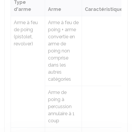
Type
d'arme
Arme
Caractéristiques
Arme à feu
Arme à feu de
de poing
poing + arme
(pistolet,
convertie en
revolver)
arme de
poing non
comprise
dans les
autres
catégories
Arme de
poing à
percussion
annulaire à 1
coup