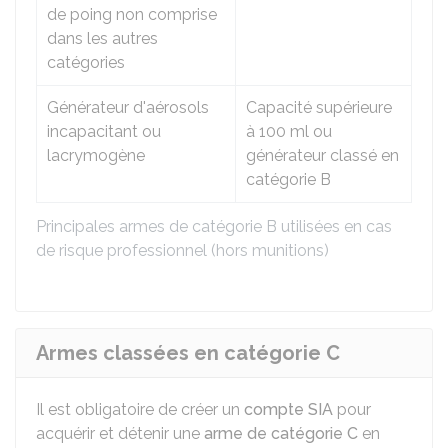
de poing non comprise
dans les autres
catégories
Générateur d'aérosols
Capacité supérieure
incapacitant ou
à 100 ml ou
lacrymogène
générateur classé en
catégorie B
Principales armes de catégorie B utilisées en cas
de risque professionnel (hors munitions)
Armes classées en catégorie C
Il est obligatoire de créer un
compte SIA
pour
acquérir et détenir une
arme de catégorie C
en