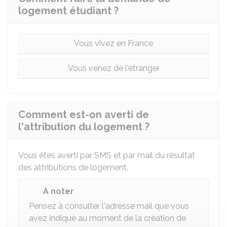
logement étudiant ?
Vous vivez en France
Vous venez de l'étranger
Comment est-on averti de
l'attribution du logement ?
Vous êtes averti par SMS et par mail du résultat
des attributions de logement.
À noter
Pensez à consulter l'adresse mail que vous
avez indiqué au moment de la création de