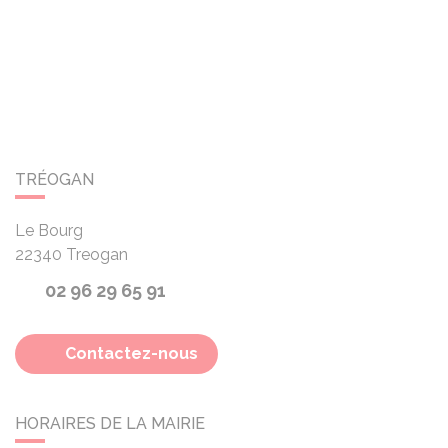
TRÉOGAN
Le Bourg
22340
Treogan
02 96 29 65 91
Contactez-nous
HORAIRES DE LA MAIRIE