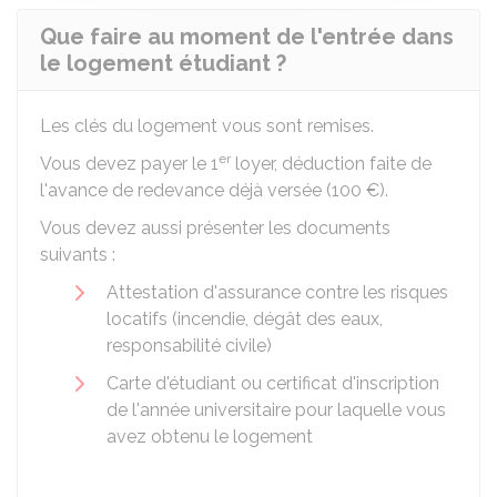
Que faire au moment de l'entrée dans
le logement étudiant ?
Les clés du logement vous sont remises.
er
Vous devez payer le 1
loyer, déduction faite de
l'avance de redevance déjà versée (
100 €
).
Vous devez aussi présenter les documents
suivants :
Attestation d'assurance contre les risques
locatifs (incendie, dégât des eaux,
responsabilité civile)
Carte d'étudiant ou certificat d'inscription
de l'année universitaire pour laquelle vous
avez obtenu le logement