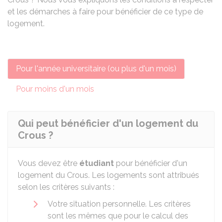
et les démarches à faire pour bénéficier de ce type de
logement.
Pour l'année universitaire (ou plus d'un mois)
Pour moins d'un mois
Qui peut bénéficier d'un logement du
Crous ?
Vous devez être
étudiant
pour bénéficier d'un
logement du
Crous
. Les logements sont attribués
selon les critères suivants :
Votre situation personnelle. Les critères
sont les mêmes que pour le calcul des