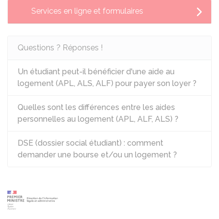
Services en ligne et formulaires
Questions ? Réponses !
Un étudiant peut-il bénéficier d'une aide au
logement (APL, ALS, ALF) pour payer son loyer ?
Quelles sont les différences entre les aides
personnelles au logement (APL, ALF, ALS) ?
DSE (dossier social étudiant) : comment
demander une bourse et/ou un logement ?