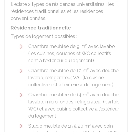
Il existe 2 types de résidences universitaires : les
résidences traditionnelles et les résidences
conventionnées.
Résidence traditionnelle
Types de logement possibles :
Chambre meublée de 9 m² avec lavabo
(les cuisines, douches et WC collectifs
sont à l'extérieur du logement)
Chambre meublée de 10 m² avec douche,
lavabo, réfrigérateur, WC (la cuisine
collective est à l'extérieur du logement)
Chambre meublée de 14 m² avec douche,
lavabo, micro-ondes, réfrigérateur (parfois
WC) et avec cuisine collective à l'extérieur
du logement
Studio meublé de 15 à 20 m² avec coin