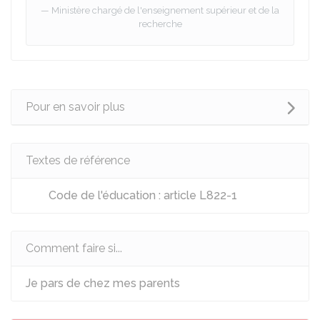
Ministère chargé de l'enseignement supérieur et de la
recherche
Pour en savoir plus
Textes de référence
Code de l'éducation : article L822-1
Comment faire si...
Je pars de chez mes parents