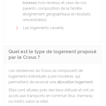
bourses
(vos revenus et ceux de vos
parents, composition de la famille,
éloignement géographique et résultats
universitaires).
Les logements vacants.
Quel est le type de logement proposé
par le Crous ?
Les résidences du
Crous
se composent de
logements individuels à prix modérés, qui
permettent de recevoir une
allocation logement
.
Elles sont situées près des lieux d'étude et ont un
accès aux transports en commun (bus, tramway
ou métro selon la ville).