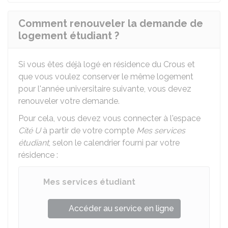
Comment renouveler la demande de
logement étudiant ?
Si vous êtes déjà logé en résidence du
Crous
et
que vous voulez conserver le même logement
pour l'année universitaire suivante, vous devez
renouveler votre demande.
Pour cela, vous devez vous connecter à l'espace
Cité U
à partir de votre compte
Mes services
étudiant
, selon le calendrier fourni par votre
résidence :
Mes services étudiant
Accéder au service en ligne