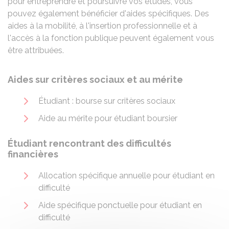
pour entreprendre et poursuivre vos études, vous
pouvez également bénéficier d'aides spécifiques. Des
aides à la mobilité, à l'insertion professionnelle et à
l'accès à la fonction publique peuvent également vous
être attribuées.
Aides sur critères sociaux et au mérite
Étudiant : bourse sur critères sociaux
Aide au mérite pour étudiant boursier
Étudiant rencontrant des difficultés
financières
Allocation spécifique annuelle pour étudiant en
difficulté
Aide spécifique ponctuelle pour étudiant en
difficulté