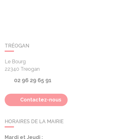
TRÉOGAN
Le Bourg
22340
Treogan
02 96 29 65 91
Contactez-nous
HORAIRES DE LA MAIRIE
Mardi et Jeudi :