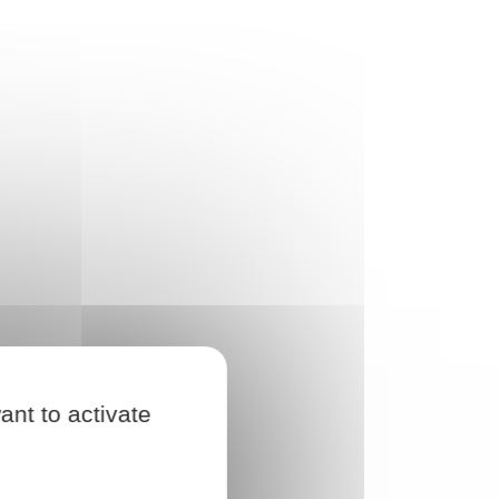
ant to activate