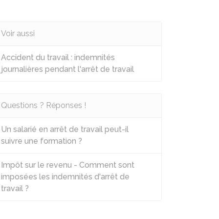
Voir aussi
Accident du travail : indemnités
journalières pendant l'arrêt de travail
Questions ? Réponses !
Un salarié en arrêt de travail peut-il
suivre une formation ?
Impôt sur le revenu - Comment sont
imposées les indemnités d'arrêt de
travail ?