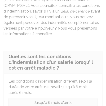
(
CPAM
,
MSA
,...). Vous souhaitez connaître les conditions
d'indemnisation, savoir s'il y a un
délai de carence
avant
de percevoir vos IJ, leur montant ou si vous pouvez
également percevoir des indemnités complémentaires
versées par votre employeur ? Nous vous présentons
les informations à connaître.
Quelles sont les conditions
d'indemnisation d'un salarié lorsqu'il
est en arrêt maladie ?
Les conditions d'indemnisation diffèrent selon la
durée de votre arrêt de travail : jusqu'à 6 mois,
après 6 mois.
Jusqu'à 6 mois d'arrêt