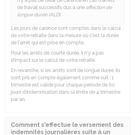
n'y a pas de délai de carence en cas d'arrêts
de travail successifs dus à une
affection de
longue durée (ALD)
.
Les jours de carence sont comptés dans le calcul
de votre retraite dans la mesure où c'est la durée
de l'arrêt qui est prise en compte.
Pour les arrêts de courte durée, il n'y a pas
d'impact sur le calcul de votre retraite.
En revanche, si les arrêts sont de longue durée, ils
sont pris en compte également comme suit : 1
trimestre est validé pour chaque période de 60
jours d'indemnisation dans la limite de 4 trimestre
par an.
Comment s'effectue le versement des
indemnités journalières suite à un