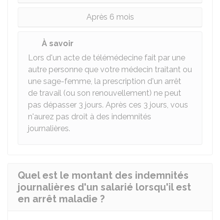
Après 6 mois
À savoir
Lors d'un acte de télémédecine fait par une
autre personne que votre médecin traitant ou
une sage-femme, la prescription d'un arrêt
de travail (ou son renouvellement) ne peut
pas dépasser 3 jours. Après ces 3 jours, vous
n'aurez pas droit à des indemnités
journalières.
Quel est le montant des indemnités
journalières d'un salarié lorsqu'il est
en arrêt maladie ?