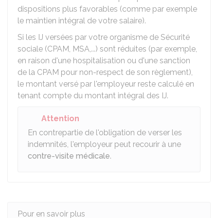
dispositions plus favorables (comme par exemple
le maintien intégral de votre salaire).
Si les IJ versées par votre organisme de Sécurité
sociale (CPAM, MSA,...) sont réduites (par exemple,
en raison d'une hospitalisation ou d'une sanction
de la
CPAM
pour non-respect de son règlement),
le montant versé par l'employeur reste calculé en
tenant compte du montant intégral des IJ.
Attention
En contrepartie de l'obligation de verser les
indemnités, l'employeur peut recourir à une
contre-visite médicale
.
Pour en savoir plus