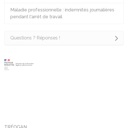
Maladie professionnelle : indemnités journalières
pendant l'arrêt de travail
Questions ? Réponses !
TRÉOGAN