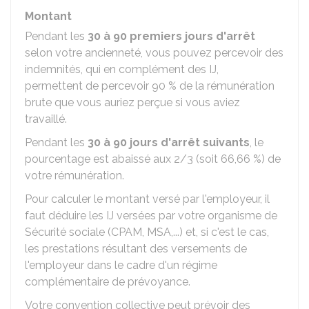
Montant
Pendant les
30 à 90 premiers jours d'arrêt
selon votre ancienneté, vous pouvez percevoir des
indemnités, qui en complément des IJ,
permettent de percevoir
90 %
de la rémunération
brute que vous auriez perçue si vous aviez
travaillé.
Pendant les
30 à 90 jours d'arrêt suivants
, le
pourcentage est abaissé aux 2/3 (soit
66,66 %
) de
votre rémunération.
Pour calculer le montant versé par l'employeur, il
faut déduire les IJ versées par votre organisme de
Sécurité sociale (CPAM, MSA,...) et, si c'est le cas,
les prestations résultant des versements de
l'employeur dans le cadre d'un régime
complémentaire de prévoyance.
Votre convention collective peut prévoir des