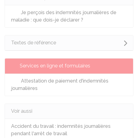
Je perçois des indemnités journalières de
maladie : que dois-je déclarer ?
Textes de référence
Services en ligne et formulaires
Attestation de paiement d'indemnités
journalières
Voir aussi
Accident du travail : indemnités journalières
pendant l'arrêt de travail