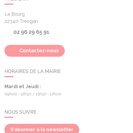
Le Bourg
22340
Treogan
02 96 29 65 91
Contactez-nous
HORAIRES DE LA MAIRIE
Mardi et Jeudi :
09h00 - 12h30
13h30 - 17h00
NOUS SUIVRE
S'abonner à la newsletter