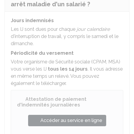
arrêt maladie d'un salarié ?
Jours indemnisés
Les IJ sont dues pour chaque
jour calendaire
d'interruption de travail, y compris le samedi et le
dimanche.
Périodicité du versement
Votre organisme de Sécurité sociale (
CPAM
,
MSA
)
vous verse les IJ
tous les 14 jours
. Il vous adresse
en même temps un relevé. Vous pouvez
également le télécharger.
Attestation de paiement
d'indemnités journalières
Accéder au service en ligne