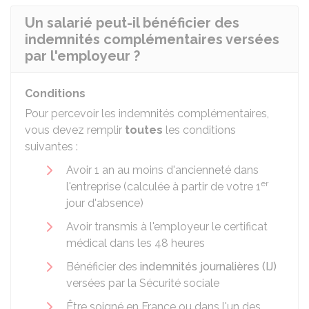
Un salarié peut-il bénéficier des
indemnités complémentaires versées
par l'employeur ?
Conditions
Pour percevoir les indemnités complémentaires,
vous devez remplir
toutes
les conditions
suivantes :
Avoir 1 an au moins d'ancienneté dans
er
l'entreprise (calculée à partir de votre 1
jour d'absence)
Avoir transmis à l'employeur le certificat
médical dans les 48 heures
Bénéficier des
indemnités journalières (IJ)
versées par la Sécurité sociale
Être soigné en France ou dans l'un des