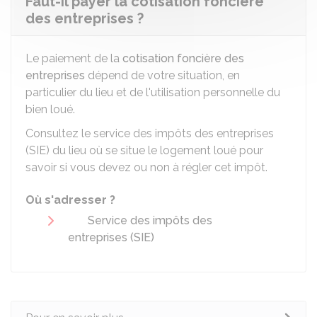
Faut-il payer la cotisation foncière
des entreprises ?
Le paiement de la
cotisation foncière des
entreprises
dépend de votre situation, en
particulier du lieu et de l'utilisation personnelle du
bien loué.
Consultez le service des impôts des entreprises
(SIE) du lieu où se situe le logement loué pour
savoir si vous devez ou non à régler cet impôt.
Où s'adresser ?
Service des impôts des
entreprises (SIE)