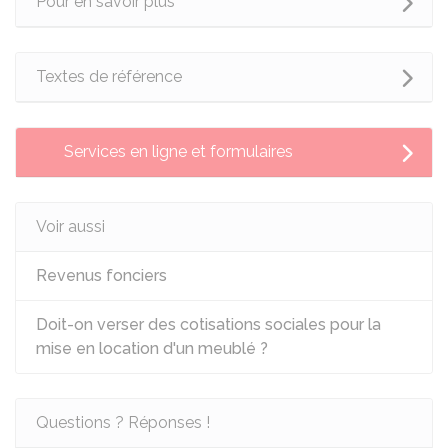
Pour en savoir plus
Textes de référence
Services en ligne et formulaires
Voir aussi
Revenus fonciers
Doit-on verser des cotisations sociales pour la
mise en location d'un meublé ?
Questions ? Réponses !