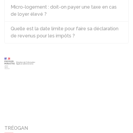
Micro-logement : doit-on payer une taxe en cas
de loyer élevé ?
Quelle est la date limite pour faire sa déclaration
de revenus pour les impôts ?
TRÉOGAN