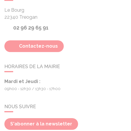
Le Bourg
22340
Treogan
02 96 29 65 91
Contactez-nous
HORAIRES DE LA MAIRIE
Mardi et Jeudi :
09h00 - 12h30
13h30 - 17h00
NOUS SUIVRE
S'abonner à la newsletter