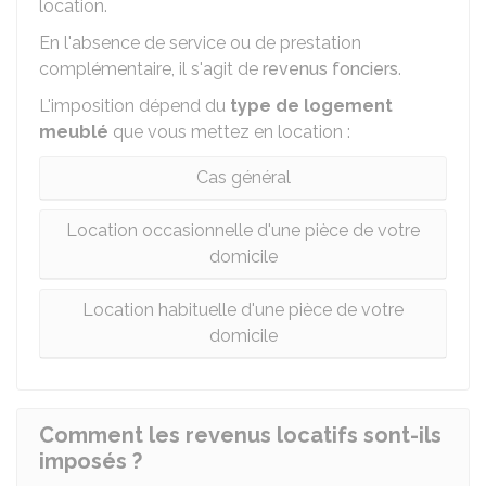
location.
En l'absence de service ou de prestation
complémentaire, il s'agit de
revenus fonciers
.
L'imposition dépend du
type de logement
meublé
que vous mettez en location :
Cas général
Location occasionnelle d'une pièce de votre
domicile
Location habituelle d'une pièce de votre
domicile
Comment les revenus locatifs sont-ils
imposés ?