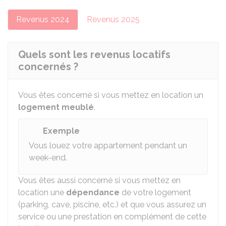
Revenus 2024
Revenus 2025
Quels sont les revenus locatifs
concernés ?
Vous êtes concerné si vous mettez en location un
logement meublé
.
Exemple
Vous louez votre appartement pendant un
week-end.
Vous êtes aussi concerné si vous mettez en
location une
dépendance
de votre logement
(parking, cave, piscine, etc.) et que vous assurez un
service ou une prestation en complément de cette