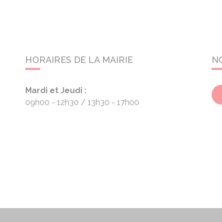
HORAIRES DE LA MAIRIE
N
Mardi et Jeudi :
09h00 - 12h30
13h30 - 17h00