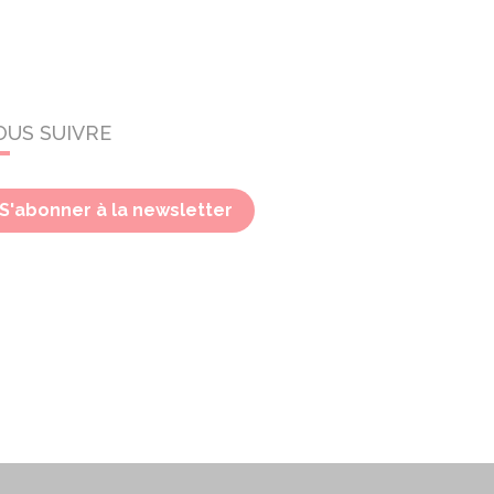
OUS SUIVRE
S'abonner à la newsletter