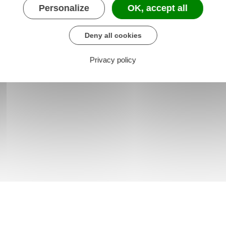
Personalize
OK, accept all
Deny all cookies
Privacy policy