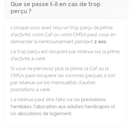
Que se passe t-il en cas de trop
perçu ?
Lorsque vous avez reçu un trop perçu de prime
d'activité, votre Caf ou votre CMSA peut vous en
demander le remboursement pendant
2 ans
.
Le trop perçu est récupéré par retenue sur la prime
d'activité à venir.
Si vous ne percevez plus la prime, la Caf ou la
CMSA peut récupérer les sommes perçues à tort
par retenue sur les mensualités d'autres
prestations à venir.
La retenue peut être faite sur les
prestations
familiales
,
l'allocation aux adultes handicapés
et
les
allocations de logement
.