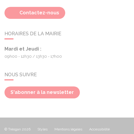
Contactez-nous
HORAIRES DE LA MAIRIE
Mardi et Jeudi :
09h00 - 12h30
13h30 - 17h00
NOUS SUIVRE
S'abonner à la newsletter
© Tréogan 2026
Styles
Mentions légales
Accessibilité