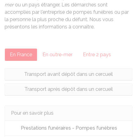
mer
ou un pays étranger. Les démarches sont
accomplies par l'entreprise de pompes funèbres ou par
la personne la plus proche du défunt. Nous vous
présentons les informations à connaître.
En France
En outre-mer
Entre 2 pays
Transport avant dépôt dans un cercueil
Transport après dépôt dans un cercueil
Pour en savoir plus
Prestations funéraires - Pompes funèbres