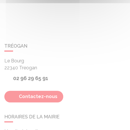
TRÉOGAN
Le Bourg
22340
Treogan
02 96 29 65 91
Contactez-nous
HORAIRES DE LA MAIRIE