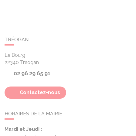
TRÉOGAN
Le Bourg
22340
Treogan
02 96 29 65 91
Contactez-nous
HORAIRES DE LA MAIRIE
Mardi et Jeudi :