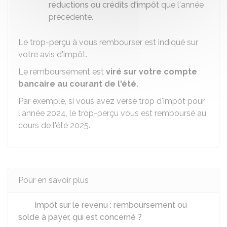
réductions ou crédits d'impôt
que l'année
précédente.
Le trop-perçu à vous rembourser est indiqué sur
votre avis d'impôt.
Le remboursement est
viré sur votre compte
bancaire au courant de l'été.
Par exemple, si vous avez versé trop d'impôt pour
l'année 2024, le trop-perçu vous est remboursé au
cours de l'été 2025.
Pour en savoir plus
Impôt sur le revenu : remboursement ou
solde à payer, qui est concerné ?