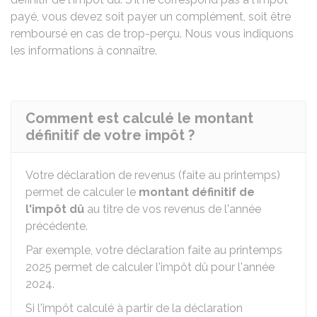
payé, vous devez soit payer un complément, soit être
remboursé en cas de trop-perçu. Nous vous indiquons
les informations à connaître.
Comment est calculé le montant
définitif de votre impôt ?
Votre déclaration de revenus (faite au printemps)
permet de calculer le
montant définitif de
l'impôt dû
au titre de vos revenus de l'année
précédente.
Par exemple, votre déclaration faite au printemps
2025 permet de calculer l'impôt dû pour l'année
2024.
Si l'impôt calculé à partir de la déclaration