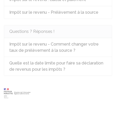
Impôt sur le revenu - Prélèvement à la source
Questions ? Réponses !
Impôt sur le revenu - Comment changer votre
taux de prélèvement à la source ?
Quelle est la date limite pour faire sa déclaration
de revenus pour les impôts ?