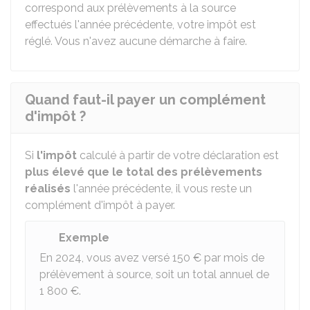
correspond aux prélèvements à la source
effectués l'année précédente, votre impôt est
réglé. Vous n'avez aucune démarche à faire.
Quand faut-il payer un complément
d'impôt ?
Si
l'impôt
calculé à partir de votre déclaration est
plus élevé que le total des prélèvements
réalisés
l'année précédente, il vous reste un
complément d'impôt à payer.
Exemple
En 2024, vous avez versé
150 €
par mois de
prélèvement à source, soit un total annuel de
1 800 €
.