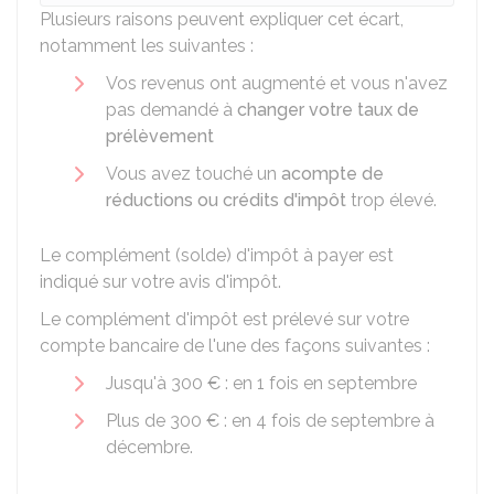
Plusieurs raisons peuvent expliquer cet écart,
notamment les suivantes :
Vos revenus ont augmenté et vous n'avez
pas demandé à
changer votre taux de
prélèvement
Vous avez touché un
acompte de
réductions ou crédits d'impôt
trop élevé.
Le complément (solde) d'impôt à payer est
indiqué sur votre avis d'impôt.
Le complément d'impôt est prélevé sur votre
compte bancaire de l'une des façons suivantes :
Jusqu'à
300 €
: en 1 fois en septembre
Plus de
300 €
: en 4 fois de septembre à
décembre.