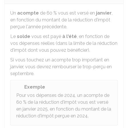
Un
acompte
de
60 %
vous est versé en
janvier
,
en fonction du montant de la réduction d'impôt
perçue l'année précédente.
Le
solde
vous est payé
à l'été
, en fonction de
vos dépenses réelles (dans la limite de la réduction
d'impôt dont vous pouvez bénéficier).
Si vous touchez un acompte trop important en
janvier, vous devrez rembourser le trop-perçu en
septembre.
Exemple
Pour vos dépenses de 2024, un acompte de
60 %
de la réduction d'impôt vous est versé
en janvier 2025, en fonction du montant de la
réduction d'impôt perçue en 2024.