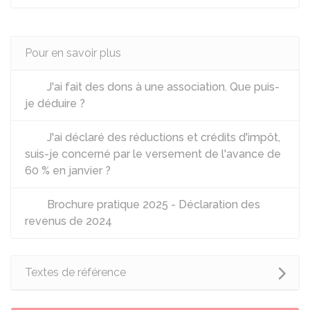
Pour en savoir plus
J'ai fait des dons à une association. Que puis-
je déduire ?
J'ai déclaré des réductions et crédits d'impôt,
suis-je concerné par le versement de l'avance de
60 % en janvier ?
Brochure pratique 2025 - Déclaration des
revenus de 2024
Textes de référence