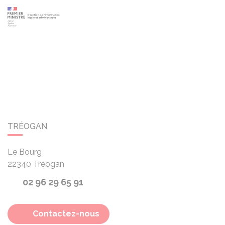
TRÉOGAN
Le Bourg
22340
Treogan
02 96 29 65 91
Contactez-nous