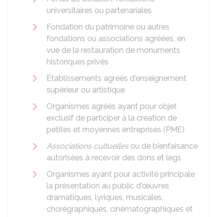
universitaires ou partenariales
Fondation du patrimoine ou autres
fondations ou associations agréées, en
vue de la restauration de monuments
historiques privés
Établissements agréés d'enseignement
supérieur ou artistique
Organismes agréés ayant pour objet
exclusif de participer à la création de
petites et moyennes entreprises (PME)
Associations cultuelles
ou de bienfaisance
autorisées à recevoir des dons et legs
Organismes ayant pour activité principale
la présentation au public d'œuvres
dramatiques, lyriques, musicales,
chorégraphiques, cinématographiques et