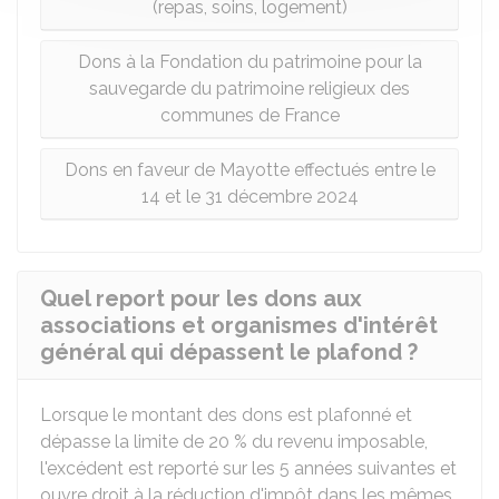
(repas, soins, logement)
Dons à la Fondation du patrimoine pour la
sauvegarde du patrimoine religieux des
communes de France
Dons en faveur de Mayotte effectués entre le
14 et le 31 décembre 2024
Quel report pour les dons aux
associations et organismes d'intérêt
général qui dépassent le plafond ?
Lorsque le montant des dons est plafonné et
dépasse la limite de
20 %
du revenu imposable,
l'excédent est reporté sur les 5 années suivantes et
ouvre droit à la réduction d'impôt dans les mêmes