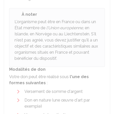
À noter
L'organisme peut être en France ou dans un
État membre de
l'Union européenne
, en
Islande, en Norvège ou au Liechtenstein. S'il
n'est pas agréé, vous devez justifier qu'il a un
objectif et des caractéristiques similaires aux
organismes situés en France et pouvant
bénéficier du dispositif.
Modalités de don
Votre don peut être réalisé sous
l'une des
formes suivantes
:
Versement de somme d'argent
Don en nature (une œuvre d'art par
exemple)