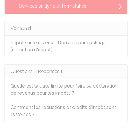
Services en ligne et formulaires
Voir aussi
Impôt sur le revenu - Don à un parti politique
(réduction d'impôt)
Questions ? Réponses !
Quelle est la date limite pour faire sa déclaration
de revenus pour les impôts ?
Comment les réductions et crédits d'impôt sont-
ils versés ?