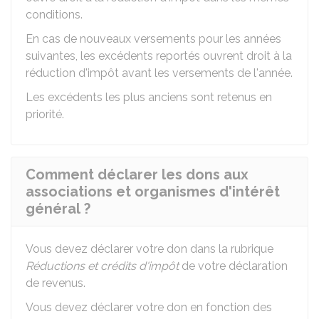
conditions.
En cas de nouveaux versements pour les années
suivantes, les excédents reportés ouvrent droit à la
réduction d'impôt avant les versements de l'année.
Les excédents les plus anciens sont retenus en
priorité.
Comment déclarer les dons aux
associations et organismes d'intérêt
général ?
Vous devez déclarer votre don dans la rubrique
Réductions et crédits d'impôt
de votre déclaration
de revenus.
Vous devez déclarer votre don en fonction des