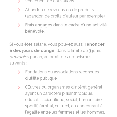
Versement de cotisations
Abandon de revenus ou de produits
(abandon de droits d'auteur par exemple)
Frais engagés dans le cadre d'une activité
bénévole
.
Si vous êtes salarié, vous pouvez aussi
renoncer
à des jours de congé
, dans la limite de
3
jours
ouvrables
par an, au profit des organismes
suivants :
Fondations ou associations reconnues
d'utilité publique
Œuvres ou organismes d'intérêt général
ayant un caractère philanthropique,
éducatif, scientifique, social, humanitaire,
sportif, familial, culturel, ou concourant à
l'égalité entre les femmes et les hommes,