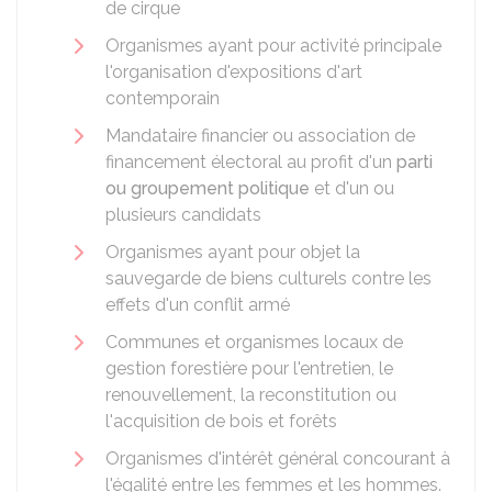
de cirque
Organismes ayant pour activité principale
l'organisation d'expositions d'art
contemporain
Mandataire financier ou association de
financement électoral au profit d'un
parti
ou groupement politique
et d'un ou
plusieurs candidats
Organismes ayant pour objet la
sauvegarde de biens culturels contre les
effets d'un conflit armé
Communes et organismes locaux de
gestion forestière pour l'entretien, le
renouvellement, la reconstitution ou
l'acquisition de bois et forêts
Organismes d'intérêt général concourant à
l'égalité entre les femmes et les hommes.