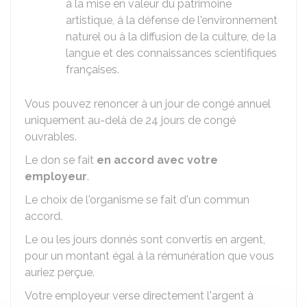
à la mise en valeur du patrimoine
artistique, à la défense de l'environnement
naturel ou à la diffusion de la culture, de la
langue et des connaissances scientifiques
françaises.
Vous pouvez renoncer à un jour de congé annuel
uniquement au-delà de 24 jours de congé
ouvrables.
Le don se fait
en accord avec votre
employeur
.
Le choix de l'organisme se fait d'un commun
accord.
Le ou les jours donnés sont convertis en argent,
pour un montant égal à la rémunération que vous
auriez perçue.
Votre employeur verse directement l'argent à