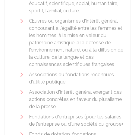
éducatif, scientifique, social, humanitaire,
sportif, familial, culturel
Œuvres ou organismes d'intérêt général
concourant à l'égalité entre les femmes et
les hommes, à la mise en valeur du
patrimoine artistique, à la défense de
l'environnement naturel ou à la diffusion de
la culture, de la langue et des
connaissances scientifiques françaises
Associations ou fondations reconnues
d'utilité publique
Association d'intérêt général exerçant des
actions concrètes en faveur du pluralisme
de la presse
Fondations d'entreprises (pour les salariés
de l'entreprise ou d'une société du groupe)
Fonds de dotation, fondations