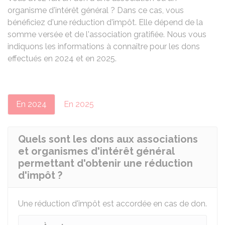
organisme d'intérêt général ? Dans ce cas, vous
bénéficiez d'une réduction d'impôt. Elle dépend de la
somme versée et de l'association gratifiée. Nous vous
indiquons les informations à connaître pour les dons
effectués en 2024 et en 2025.
En 2024
En 2025
Quels sont les dons aux associations
et organismes d'intérêt général
permettant d'obtenir une réduction
d'impôt ?
Une réduction d'impôt est accordée en cas de don.