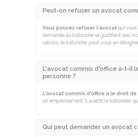
Peut-on refuser un avocat comm
Vous pouvez refuser l'avocat
qui vous 
demande au bâtonnier en justifiant des mo
raisons, le bâtonnier peut vous en désigner
L'avocat commis d'office a-t-il 
personne ?
L'avocat commis d'office a le droit de
un empêchement. Il avertit le bâtonnier qu
Qui peut demander un avocat co