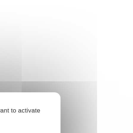
ant to activate