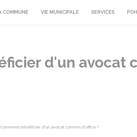
A COMMUNE
VIE MUNICIPALE
SERVICES
POH
icier d'un avocat
Comment bénéficier d'un avocat commis d'office ?