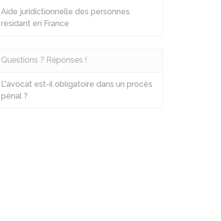
Aide juridictionnelle des personnes
résidant en France
Questions ? Réponses !
L'avocat est-il obligatoire dans un procès
pénal ?