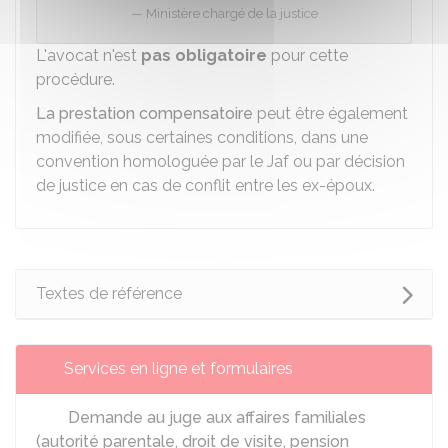
Ministère chargé de la justice
L'avocat n'est
pas obligatoire
pour cette
procédure.
La prestation compensatoire
peut être également
modifiée, sous certaines conditions, dans une
convention homologuée par le Jaf ou par décision
de justice en cas de conflit entre les ex-époux.
Textes de référence
Services en ligne et formulaires
Demande au juge aux affaires familiales
(autorité parentale, droit de visite, pension