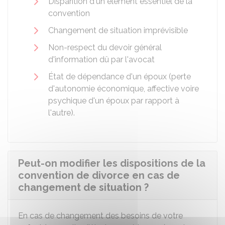
Disparition d'un élément essentiel de la
convention
Changement de situation imprévisible
Non-respect du devoir général
d'information dû par l'avocat
État de dépendance d'un époux (perte
d'autonomie économique, affective voire
psychique d'un époux par rapport à
l'autre).
Peut-on modifier les dispositions de la
convention de divorce en cas de
changement de situation ?
En cas de changement des besoins de votre