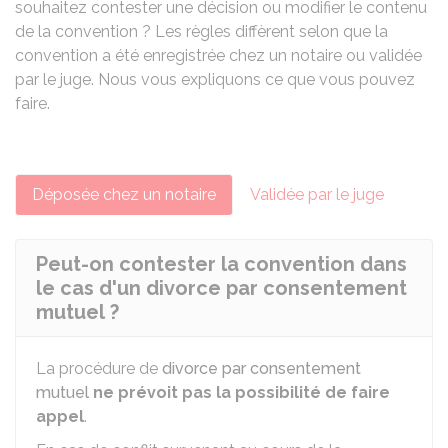
souhaitez contester une décision ou modifier le contenu
de la convention ? Les règles diffèrent selon que la
convention a été enregistrée chez un notaire ou validée
par le juge. Nous vous expliquons ce que vous pouvez
faire.
Déposée chez un notaire
Validée par le juge
Peut-on contester la convention dans
le cas d'un divorce par consentement
mutuel ?
La procédure de
divorce par consentement
mutuel
ne prévoit pas la possibilité de faire
appel
.