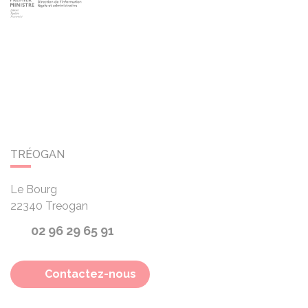
TRÉOGAN
Le Bourg
22340
Treogan
02 96 29 65 91
Contactez-nous