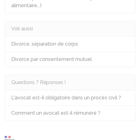
alimentaire...)
Voir aussi
Divorce, séparation de corps
Divorce par consentement mutuel
Questions ? Réponses !
L'avocat est-il obligatoire dans un procès civil ?
Comment un avocat est-il rémunéré ?