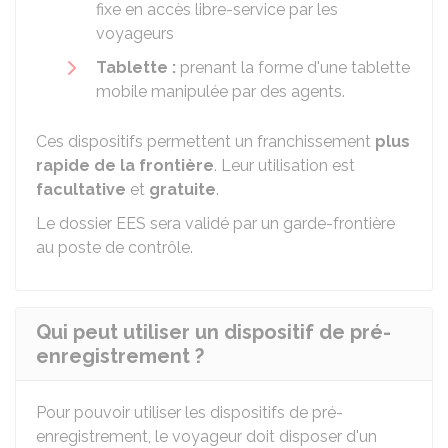
fixe en accès libre-service par les
voyageurs
Tablette :
prenant la forme d'une tablette
mobile manipulée par des agents.
Ces dispositifs permettent un franchissement
plus
rapide de la frontière
. Leur utilisation est
facultative
et
gratuite
.
Le dossier EES sera validé par un garde-frontière
au poste de contrôle.
Qui peut utiliser un dispositif de pré-
enregistrement ?
Pour pouvoir utiliser les dispositifs de pré-
enregistrement, le voyageur doit disposer d'un