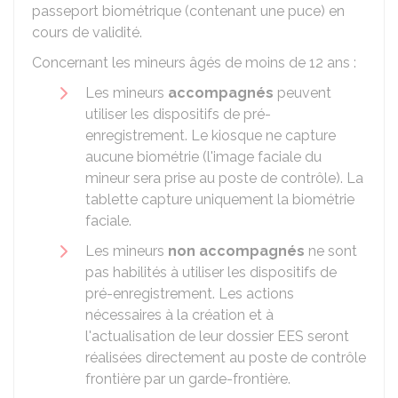
passeport biométrique (contenant une puce) en
cours de validité.
Concernant les mineurs âgés de moins de 12 ans :
Les mineurs
accompagnés
peuvent
utiliser les dispositifs de pré-
enregistrement. Le kiosque ne capture
aucune biométrie (l'image faciale du
mineur sera prise au poste de contrôle). La
tablette capture uniquement la biométrie
faciale.
Les mineurs
non accompagnés
ne sont
pas habilités à utiliser les dispositifs de
pré-enregistrement. Les actions
nécessaires à la création et à
l'actualisation de leur dossier EES seront
réalisées directement au poste de contrôle
frontière par un garde-frontière.