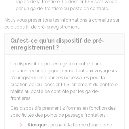
rapide de la frontière. Le dossier EES sera validé
par un garde-frontière au poste de contrôle.
Nous vous présentons les informations à connaître sur
ce dispositif de pré-enregistrement.
Qu'est-ce qu'un dispositif de pré-
enregistrement ?
Un dispositif de pré-enregistrement est une
solution technologique permettant aux voyageurs
d'enregistrer les données nécessaires pour la
création de leur dossier EES, en amont du contrôle
réalité au poste de contrôle par les garde-
frontières.
Ces dispositifs prennent 2 formes en fonction des
spécificités des points de passage frontaliers :
Kiosque :
prenant la forme d'une borne