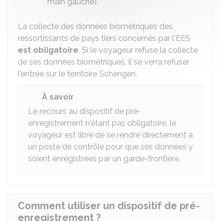
main gauche).
La collecte des données biométriques des
ressortissants de pays tiers concernés par l'EES
est obligatoire
. Si le voyageur refuse la collecte
de ses données biométriques, il se verra refuser
l'entrée sur le territoire Schengen.
À savoir
Le recours au dispositif de pré-
enregistrement n'étant pas obligatoire, le
voyageur est libre de se rendre directement à
un poste de contrôle pour que ses données y
soient enregistrées par un garde-frontière.
Comment utiliser un dispositif de pré-
enregistrement ?