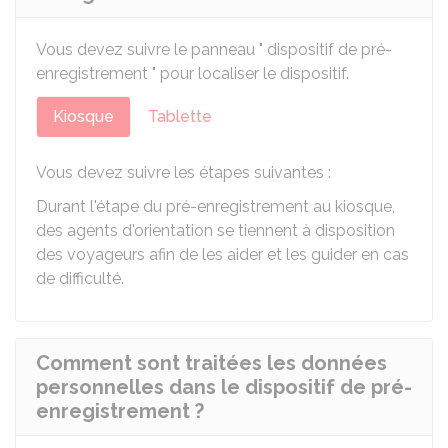
Vous devez suivre le panneau " dispositif de pré-
enregistrement " pour localiser le dispositif.
Kiosque
Tablette
Vous devez suivre les étapes suivantes :
Durant l'étape du pré-enregistrement au kiosque,
des agents d'orientation se tiennent à disposition
des voyageurs afin de les aider et les guider en cas
de difficulté.
Comment sont traitées les données
personnelles dans le dispositif de pré-
enregistrement ?