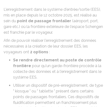
L'enregistrement dans le
système d'entrée/sortie (EES)
,
mis en place depuis le 12 octobre 2025, est réalisé au
sein du
point de passage frontalier
(aéroport, port,
gare etc.) où la frontière extérieure de l'espace Schengen
est franchie par le voyageur.
Afin de pouvoir réaliser l'enregistrement des données
nécessaires à la création de leur dossier EES, les
voyageurs ont
2 options
:
Se rendre directement au poste de contrôle
frontière
pour qu'un garde-frontière procède à la
collecte des données et à l'enregistrement dans le
système EES.
Utiliser un
dispositif de pré-enregistrement
, de type
" kiosque " ou " tablette " présent dans certains
points de passages frontaliers. Ces dispositifs de
fluidification permettent un franchissement plus