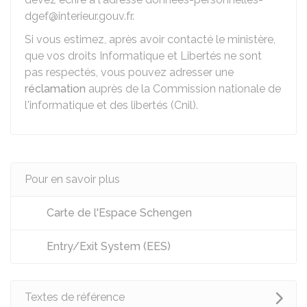
dgef@interieur.gouv.fr.
Si vous estimez, après avoir contacté le ministère,
que vos droits Informatique et Libertés ne sont
pas respectés, vous pouvez adresser une
réclamation
auprès de la Commission nationale de
l'informatique et des libertés (Cnil).
Pour en savoir plus
Carte de l'Espace Schengen
Entry/Exit System (EES)
Textes de référence