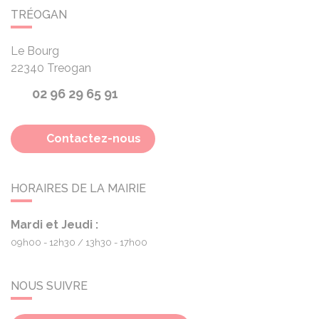
TRÉOGAN
Le Bourg
22340
Treogan
02 96 29 65 91
Contactez-nous
HORAIRES DE LA MAIRIE
Mardi et Jeudi :
09h00 - 12h30
13h30 - 17h00
NOUS SUIVRE