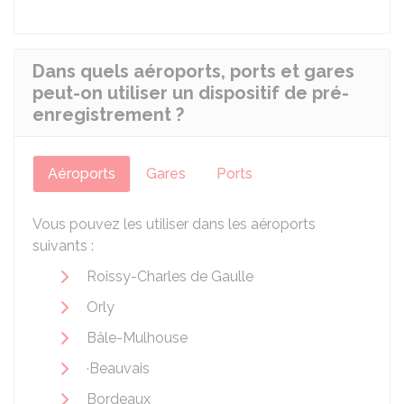
Dans quels aéroports, ports et gares
peut-on utiliser un dispositif de pré-
enregistrement ?
Aéroports
Gares
Ports
Vous pouvez les utiliser dans les aéroports
suivants :
Roissy-Charles de Gaulle
Orly
Bâle-Mulhouse
·Beauvais
Bordeaux