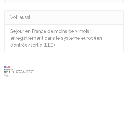
Voir aussi
Séjour en France de moins de 3 mois :
enregistrement dans le système européen
d’entrée/sortie (EES)