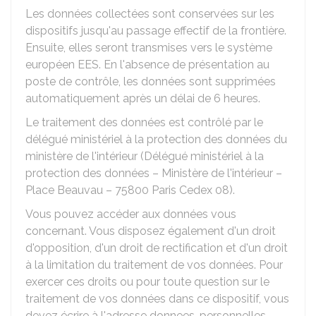
Les données collectées sont conservées sur les
dispositifs jusqu'au passage effectif de la frontière.
Ensuite, elles seront transmises vers le système
européen EES. En l'absence de présentation au
poste de contrôle, les données sont supprimées
automatiquement après un délai de 6 heures.
Le traitement des données est contrôlé par le
délégué ministériel à la protection des données du
ministère de l'intérieur (Délégué ministériel à la
protection des données – Ministère de l'intérieur –
Place Beauvau – 75800 Paris Cedex 08).
Vous pouvez accéder aux données vous
concernant. Vous disposez également d'un droit
d'opposition, d'un droit de rectification et d'un droit
à la limitation du traitement de vos données. Pour
exercer ces droits ou pour toute question sur le
traitement de vos données dans ce dispositif, vous
devez écrire à l'adresse donnees-personnelles-