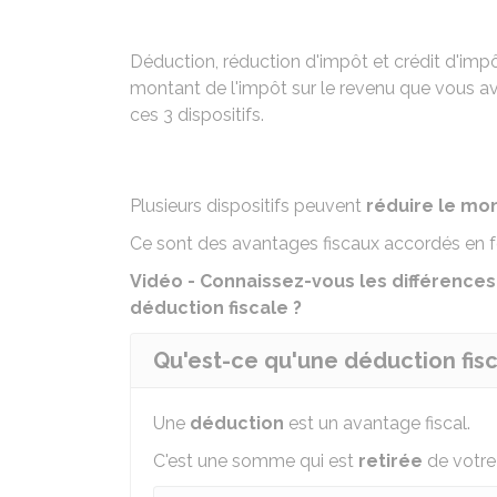
Déduction, réduction d'impôt et crédit d'impô
montant de l'impôt sur le revenu que vous av
ces 3 dispositifs.
Plusieurs dispositifs peuvent
réduire le mo
Ce sont des avantages fiscaux accordés en fo
Vidéo - Connaissez-vous les différences
déduction fiscale ?
Qu'est-ce qu'une déduction fisc
Une
déduction
est un avantage fiscal.
C'est une somme qui est
retirée
de votr