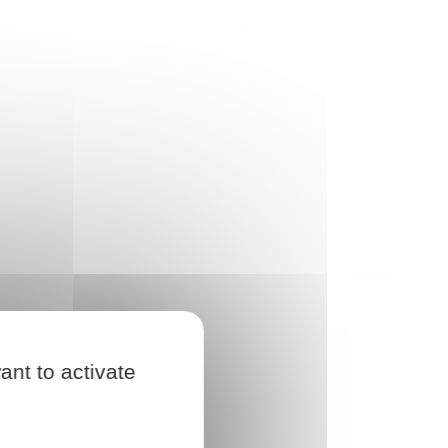
ant to activate