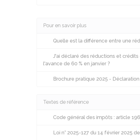
Pour en savoir plus
Quelle est la différence entre une réd
J'ai déclaré des réductions et crédit
l'avance de 60 % en janvier ?
Brochure pratique 2025 - Déclaratio
Textes de référence
Code général des impôts : article 19
Loi n° 2025-127 du 14 février 2025 d