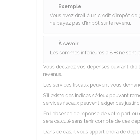
Exemple
Vous avez droit à un crédit d'impôt de
ne payez pas d'impôt sur le revenu.
À savoir
Les sommes inférieures à
8 €
ne sont 
Vous déclarez vos dépenses ouvrant droit 
revenus.
Les services fiscaux peuvent vous dema
S'il existe des indices sérieux pouvant rem
services fiscaux peuvent exiger ces justifi
En l'absence de réponse de votre part ou e
sera calculé sans tenir compte de ces dép
Dans ce cas, il vous appartiendra de
dépos