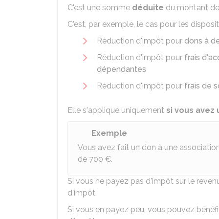
C'est une somme
déduite
du montant de
C'est, par exemple, le cas pour les dispositi
Réduction d'impôt pour
dons à de
Réduction d'impôt pour
frais d'a
dépendantes
Réduction d'impôt pour
frais de 
Elle s'applique uniquement
si vous avez
Exemple
Vous avez fait un don à une associatio
de
700 €
.
Si vous ne payez pas d'impôt sur le reven
d'impôt.
Si vous en payez peu, vous pouvez bénéfi