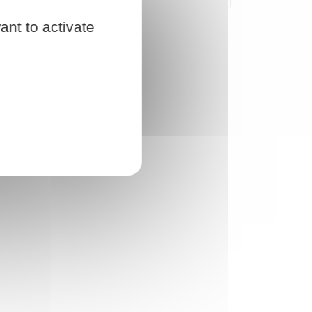
ant to activate