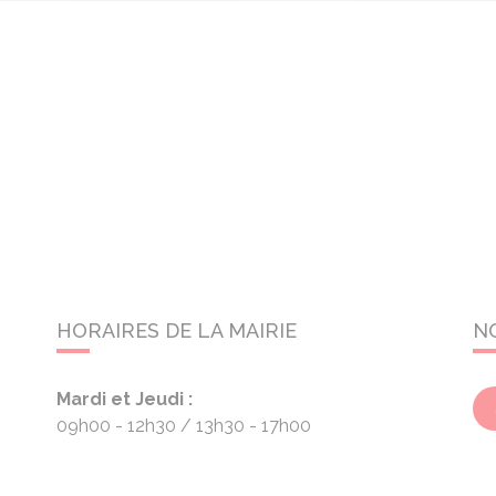
HORAIRES DE LA MAIRIE
N
Mardi et Jeudi :
09h00 - 12h30
13h30 - 17h00