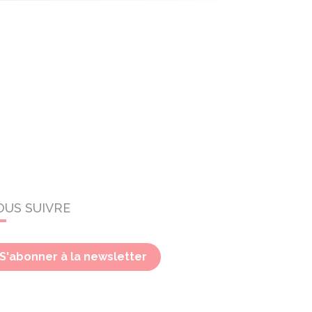
OUS SUIVRE
S'abonner à la newsletter