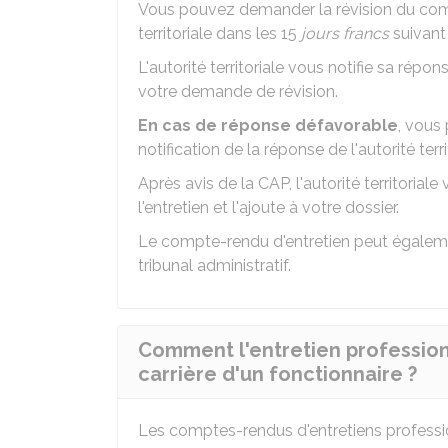
Vous pouvez demander la révision du compt
territoriale dans les 15
jours francs
suivant
L'autorité territoriale vous notifie sa répo
votre demande de révision.
En cas de réponse défavorable
, vous 
notification de la réponse de l'autorité terri
Après avis de la CAP, l'autorité territori
l'entretien et l'ajoute à votre dossier.
Le compte-rendu d'entretien peut égalemen
tribunal administratif.
Comment l'entretien professionn
carrière d'un fonctionnaire ?
Les comptes-rendus d'entretiens professi