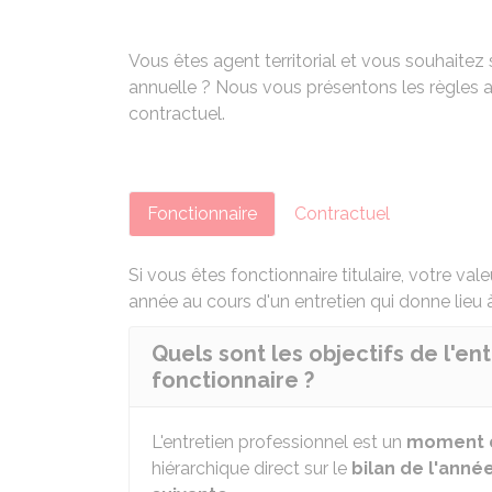
Vous êtes agent territorial et vous souhaite
annuelle ? Nous vous présentons les règles a
contractuel.
Fonctionnaire
Contractuel
Si vous êtes fonctionnaire titulaire, votre val
année au cours d'un entretien qui donne lieu
Quels sont les objectifs de l'en
fonctionnaire ?
L'entretien professionnel est un
moment 
hiérarchique direct sur le
bilan de l'anné