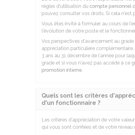
règles d'utilisation du
compte personnel d
pouvez consulter vos droits. Si cela n'est p
Vous êtes invité à formuler, au cours de l'
l'évolution de votre poste et le fonctionn
Vos perspectives d'avancement au grade s
appréciation particulière complémentaire. 
3 ans au 31 décembre de l'année pour laqu
grade et si vous n'avez pas accédé à ce 
promotion interne
.
Quels sont les critères d'appréc
d'un fonctionnaire ?
Les critères d'appréciation de votre vale
qui vous sont confiées et de votre niveau 