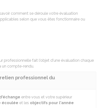
z savoir comment se déroule votre évaluation
pplicables selon que vous êtes fonctionnaire ou
eur professionnelle fait l'objet d'une évaluation chaque
 à un compte-rendu.
tretien professionnel du
d'échange
entre vous et votre supérieur
e écoulée
et les
objectifs pour l'année