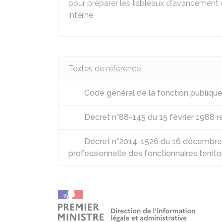
pour préparer les tableaux d'avancement d
interne.
Textes de référence
Code général de la fonction publique 
Décret n°88-145 du 15 février 1988 rel
Décret n°2014-1526 du 16 décembre 201
professionnelle des fonctionnaires territo