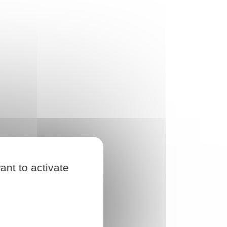
ant to activate