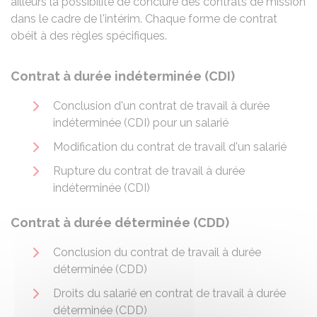
ailleurs la possibilité de conclure des contrats de mission
dans le cadre de l'intérim. Chaque forme de contrat
obéit à des règles spécifiques.
Contrat à durée indéterminée (CDI)
Conclusion d'un contrat de travail à durée
indéterminée (CDI) pour un salarié
Modification du contrat de travail d'un salarié
Rupture du contrat de travail à durée
indéterminée (CDI)
Contrat à durée déterminée (CDD)
Conclusion du contrat de travail à durée
déterminée (CDD)
Droits du salarié en contrat de travail à durée
déterminée (CDD)