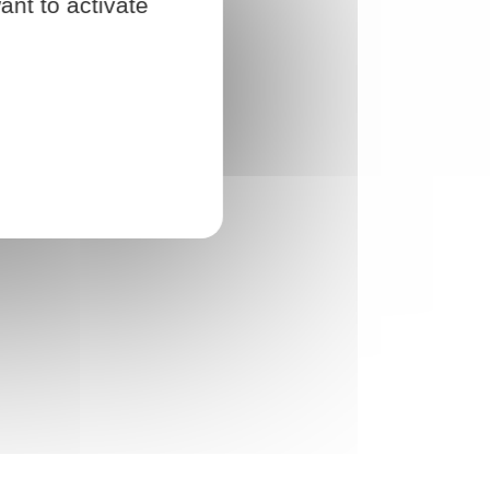
ant to activate