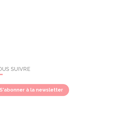
OUS SUIVRE
S'abonner à la newsletter