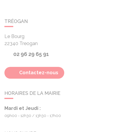
TRÉOGAN
Le Bourg
22340
Treogan
02 96 29 65 91
Contactez-nous
HORAIRES DE LA MAIRIE
Mardi et Jeudi :
09h00 - 12h30
13h30 - 17h00