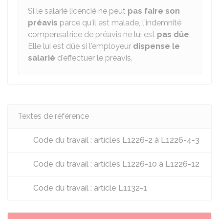
Si le salarié licencié ne peut
pas faire son
préavis
parce qu'il est malade, l'indemnité
compensatrice de préavis ne lui est
pas dûe
.
Elle lui est dûe si l'employeur
dispense le
salarié
d'effectuer le préavis.
Textes de référence
Code du travail : articles L1226-2 à L1226-4-3
Code du travail : articles L1226-10 à L1226-12
Code du travail : article L1132-1