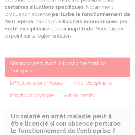
certaines situations spécifiques
. Notamment
lorsque son absence
perturbe le fonctionnement de
l'entreprise
, en cas de
difficultés économiques
, pour
motif disciplinaire
et pour
inaptitude
. Nous faisons
un point sur la réglementation.
Absences perturbant le fonctionnement de
l'entreprise
Difficultés économiques
Motif disciplinaire
Inaptitude physique
Autres motifs
Un salarié en arrêt maladie peut-il
être licencié si son absence perturbe
le fonctionnement de l'entreprise ?