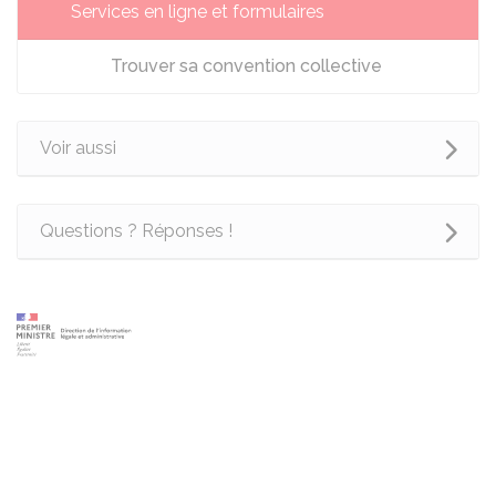
Services en ligne et formulaires
Trouver sa convention collective
Voir aussi
Questions ? Réponses !