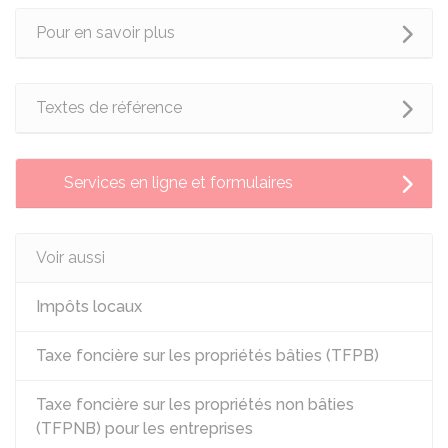
Pour en savoir plus
Textes de référence
Services en ligne et formulaires
Voir aussi
Impôts locaux
Taxe foncière sur les propriétés bâties (TFPB)
Taxe foncière sur les propriétés non bâties
(TFPNB) pour les entreprises