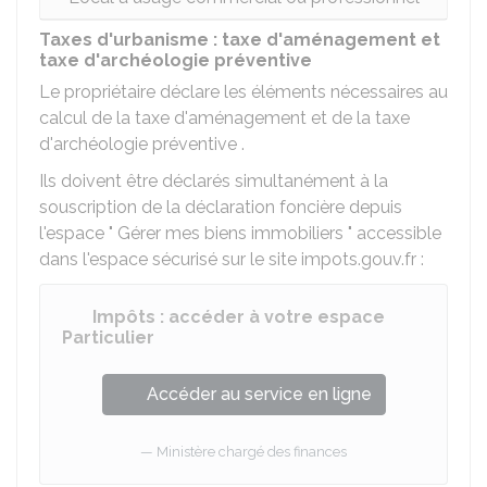
Taxes d'urbanisme : taxe d'aménagement et
taxe d'archéologie préventive
Le propriétaire déclare les éléments nécessaires au
calcul de la taxe d'aménagement et de la taxe
d'archéologie préventive .
Ils doivent être déclarés simultanément à la
souscription de la déclaration foncière depuis
l'espace " Gérer mes biens immobiliers " accessible
dans l'espace sécurisé sur le site impots.gouv.fr :
Impôts : accéder à votre espace
Particulier
Accéder au service en ligne
Ministère chargé des finances