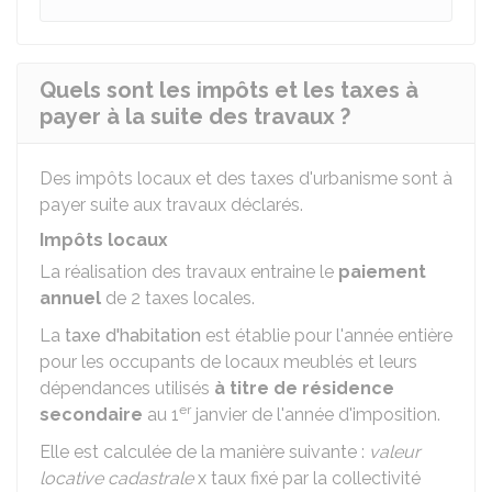
Quels sont les impôts et les taxes à
payer à la suite des travaux ?
Des impôts locaux et des taxes d'urbanisme sont à
payer suite aux travaux déclarés.
Impôts locaux
La réalisation des travaux entraine le
paiement
annuel
de 2 taxes locales.
La
taxe d'habitation
est établie pour l'année entière
pour les occupants de locaux meublés et leurs
dépendances utilisés
à titre de résidence
er
secondaire
au 1
janvier de l'année d'imposition.
Elle est calculée de la manière suivante :
valeur
locative cadastrale
x taux fixé par la collectivité