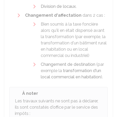
Division de locaux
.
Changement d'affectation
dans 2 cas :
Bien soumis à la taxe foncière
alors qu'il en était dispensé avant
la transformation (par exemple, la
transformation d'un bâtiment rural
en habitation ou en local
commercial ou industriel)
Changement de destination
(par
exemple la
transformation d'un
local commercial en habitation
).
À noter
Les travaux suivants ne sont pas à déclarer,
ils sont constatés d'office par le service des
impôts :