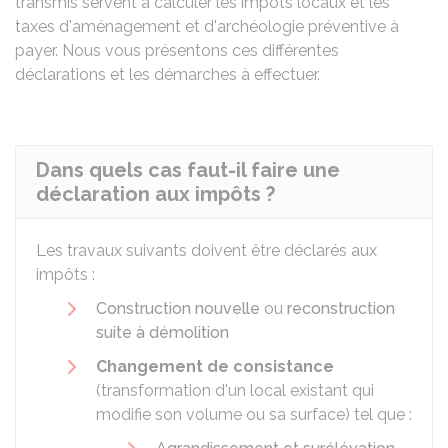
transmis servent à calculer les impôts locaux et les
taxes d'aménagement et d'archéologie préventive à
payer. Nous vous présentons ces différentes
déclarations et les démarches à effectuer.
Dans quels cas faut-il faire une
déclaration aux impôts ?
Les travaux suivants doivent être déclarés aux
impôts :
Construction nouvelle
ou
reconstruction
suite à démolition
Changement de consistance
(transformation d'un local existant qui
modifie son volume ou sa surface) tel que :