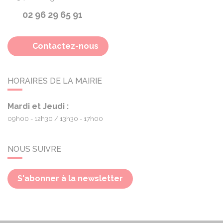
02 96 29 65 91
Contactez-nous
HORAIRES DE LA MAIRIE
Mardi et Jeudi :
09h00 - 12h30
13h30 - 17h00
NOUS SUIVRE
S'abonner à la newsletter