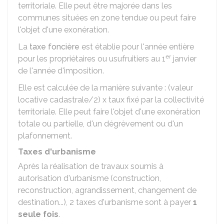
territoriale. Elle peut être majorée dans les
communes situées en zone tendue ou peut faire
l'objet d'une exonération.
La
taxe foncière
est établie pour l'année entière
er
pour les propriétaires ou usufruitiers au 1
janvier
de l'année d'imposition.
Elle est calculée de la manière suivante : (valeur
locative cadastrale/2) x taux fixé par la collectivité
territoriale. Elle peut faire l'objet d'une exonération
totale ou partielle, d'un dégrèvement ou d'un
plafonnement.
Taxes d'urbanisme
Après la réalisation de travaux soumis à
autorisation d'urbanisme (construction,
reconstruction, agrandissement, changement de
destination...), 2 taxes d'urbanisme sont à payer
1
seule fois
.