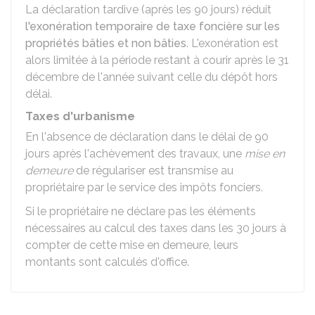
La déclaration tardive (après les 90 jours) réduit
l'exonération temporaire de taxe foncière sur les
propriétés bâties et non bâties
. L'exonération est
alors limitée à la période restant à courir après le 31
décembre de l'année suivant celle du dépôt hors
délai.
Taxes d'urbanisme
En l'absence de déclaration dans le délai de 90
jours après l'achèvement des travaux, une
mise en
demeure
de régulariser est transmise au
propriétaire par le service des impôts fonciers.
Si le propriétaire ne déclare pas les éléments
nécessaires au calcul des taxes dans les 30 jours à
compter de cette mise en demeure, leurs
montants sont calculés d'office.