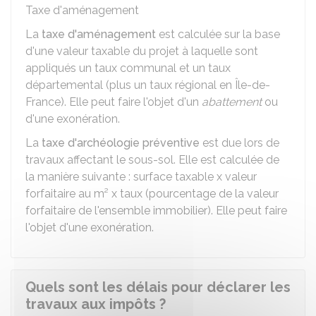
Taxe d'aménagement
La
taxe d'aménagement
est calculée sur la base
d'une valeur taxable du projet à laquelle sont
appliqués un taux communal et un taux
départemental (plus un taux régional en Île-de-
France). Elle peut faire l'objet d'un
abattement
ou
d'une exonération.
La
taxe d'archéologie préventive
est due lors de
travaux affectant le sous-sol. Elle est calculée de
la manière suivante : surface taxable x valeur
forfaitaire au m² x taux (pourcentage de la valeur
forfaitaire de l'ensemble immobilier). Elle peut faire
l'objet d'une exonération.
Quels sont les délais pour déclarer les
travaux aux impôts ?