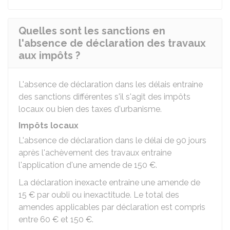
Quelles sont les sanctions en
l'absence de déclaration des travaux
aux impôts ?
L'absence de déclaration dans les délais entraine
des sanctions différentes s'il s'agit des impôts
locaux ou bien des taxes d'urbanisme.
Impôts locaux
L'absence de déclaration dans le délai de 90 jours
après l'achèvement des travaux entraine
l'application d'une amende de
150 €
.
La déclaration inexacte entraine une amende de
15 €
par oubli ou inexactitude. Le total des
amendes applicables par déclaration est compris
entre
60 €
et
150 €
.