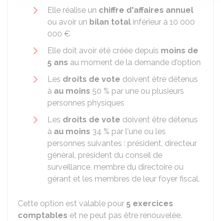
Elle réalise un
chiffre d'affaires annuel
ou avoir un
bilan total
inférieur à
10 000
000 €
Elle doit avoir été créée depuis
moins de
5 ans
au moment de la demande d'option
Les
droits de vote
doivent être détenus
à
au moins
50 %
par une ou plusieurs
personnes physiques
Les
droits de vote
doivent être détenus
à
au moins
34 %
par l'une ou les
personnes suivantes : président, directeur
général, président du conseil de
surveillance, membre du directoire ou
gérant et les membres de leur foyer fiscal.
Cette option est valable pour
5 exercices
comptables
et ne peut pas être renouvelée.