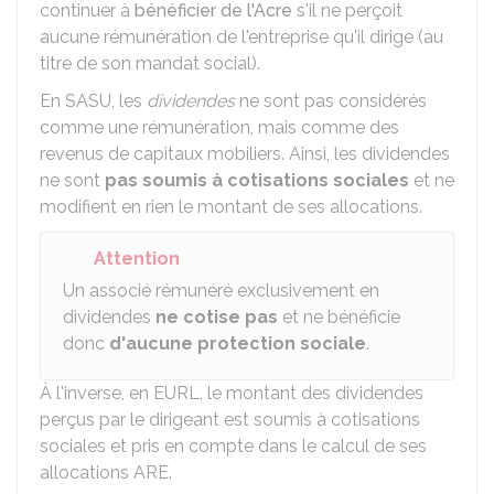
continuer à
bénéficier de l'Acre
s'il ne perçoit
aucune rémunération de l'entreprise qu'il dirige (au
titre de son mandat social).
En SASU, les
dividendes
ne sont pas considérés
comme une rémunération, mais comme des
revenus de capitaux mobiliers. Ainsi, les dividendes
ne sont
pas soumis à cotisations sociales
et ne
modifient en rien le montant de ses allocations.
Attention
Un associé rémunéré exclusivement en
dividendes
ne cotise pas
et ne bénéficie
donc
d'aucune protection sociale
.
À l'inverse, en EURL, le montant des dividendes
perçus par le dirigeant est soumis à cotisations
sociales et pris en compte dans le calcul de ses
allocations ARE.