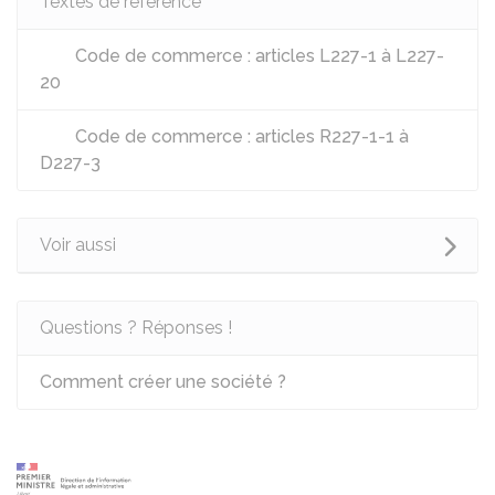
Textes de référence
Code de commerce : articles L227-1 à L227-
20
Code de commerce : articles R227-1-1 à
D227-3
Voir aussi
Questions ? Réponses !
Comment créer une société ?