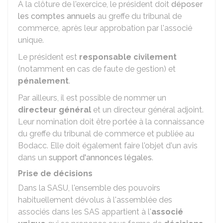
À la clôture de l'exercice, le président doit
déposer
les comptes annuels
au greffe du tribunal de
commerce, après leur approbation par l'associé
unique.
Le président est
responsable civilement
(notamment en cas de faute de gestion) et
pénalement
.
Par ailleurs, il est possible de nommer un
directeur général
et un directeur général adjoint.
Leur nomination doit être portée à la connaissance
du greffe du tribunal de commerce et publiée au
Bodacc
. Elle doit également faire l'objet d'un avis
dans un
support d'annonces légales
.
Prise de décisions
Dans la SASU, l'ensemble des pouvoirs
habituellement dévolus à l'assemblée des
associés dans les SAS appartient à l'
associé