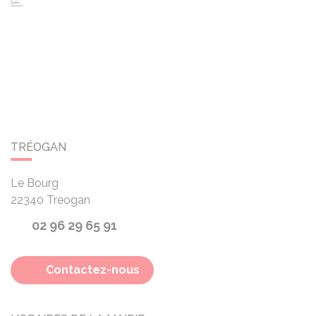
TRÉOGAN
Le Bourg
22340
Treogan
02 96 29 65 91
Contactez-nous