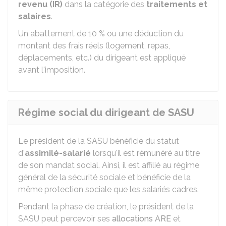
revenu (IR)
dans la catégorie des
traitements et
salaires
.
Un abattement de
10 %
ou une déduction du
montant des frais réels (logement, repas,
déplacements, etc.) du dirigeant est appliqué
avant l'imposition.
Régime social du dirigeant de SASU
Le président de la SASU bénéficie du statut
d'
assimilé-salarié
lorsqu'il est rémunéré au titre
de son mandat social. Ainsi, il est affilié au régime
général de la sécurité sociale et bénéficie de la
même protection sociale que les salariés cadres.
Pendant la phase de création, le président de la
SASU peut percevoir ses
allocations ARE
et