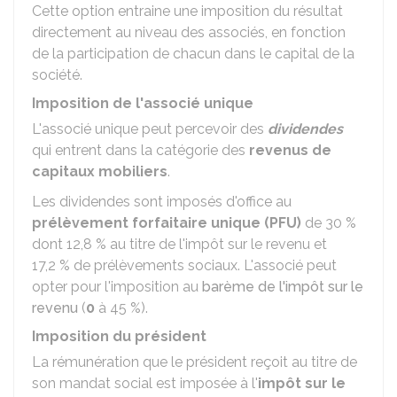
Cette option entraine une imposition du résultat
directement au niveau des associés, en fonction
de la participation de chacun dans le capital de la
société.
Imposition de l'associé unique
L'associé unique peut percevoir des
dividendes
qui entrent dans la catégorie des
revenus de
capitaux mobiliers
.
Les dividendes sont imposés d'office au
prélèvement forfaitaire unique (PFU)
de
30 %
dont
12,8 %
au titre de l'impôt sur le revenu et
17,2 %
de prélèvements sociaux. L'associé peut
opter pour l'imposition au
barème de l'impôt sur le
revenu
(
0
à
45 %
).
Imposition du président
La rémunération que le président reçoit au titre de
son mandat social est imposée à l'
impôt sur le