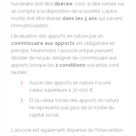
numéraire doit être
libérée
, c'est-à-dire versée sur
un compte à la disposition de la société. L'autre
moitié doit être libérée
dans les 5 ans
qui suivent
l'immatriculation.
L'évaluation des apports en nature par un
commissaire aux apports
est obligatoire en
principe. Néanmoins, l'associé unique peuvent
décider de ne pas désigner de commissaire aux
apports lorsque les
2 conditions
suivantes sont
réunies :
Aucun des apports en nature n'a une
valeur supérieure à
30 000 €
,
Et la valeur totale des apports en nature
ne représente pas plus de la moitié du
capital social.
L'associé est également dispensé de l'intervention