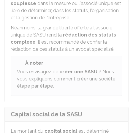
souplesse
dans la mesure où l'associé unique est
libre de déterminer, dans les statuts, l'organisation
et la gestion de l'entreprise.
Néanmoins, la grande liberté offerte à l'associé
unique de SASU rend la
rédaction des statuts
complexe
. Il est recommandé de confier la
rédaction de ces statuts à un avocat spécialisé.
À noter
Vous envisagez de
créer une SASU
? Nous
vous expliquons comment
créer une société
étape par étape
.
Capital social de la SASU
Le montant du
capital social
est déterminé