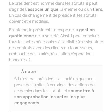
Le président est nommé dans les statuts, il peut
s'agir de
l'associé unique
lui-même ou d'un
tiers
.
En cas de changement de président, les statuts
doivent être modifiés.
En interne, le président s'occupe de la
gestion
quotidienne
de la société. Ainsi, il peut conclure
tous les actes nécessaires à l'activité (ex : signature
des contrats avec des clients ou fournisseurs,
embauche de salariés, réalisation d'opérations
bancaires...).
À noter
S'il n'est pas président, l'associé unique peut
poser des limites à certaines des actions de
ce dernier dans les statuts et
soumettre à
son approbation les actes les plus
engageants
.