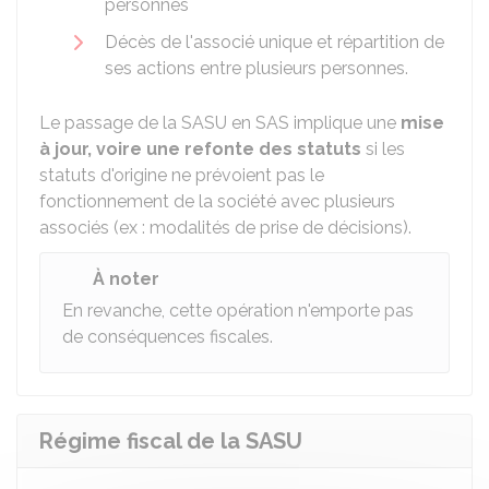
personnes
Décès de l'associé unique et répartition de
ses actions entre plusieurs personnes.
Le passage de la SASU en SAS implique une
mise
à jour, voire une refonte des statuts
si les
statuts d'origine ne prévoient pas le
fonctionnement de la société avec plusieurs
associés (ex : modalités de prise de décisions).
À noter
En revanche, cette opération n'emporte pas
de conséquences fiscales.
Régime fiscal de la SASU