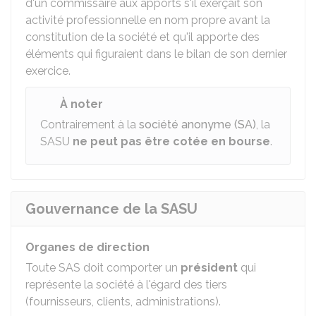
d'un commissaire aux apports s'il exerçait son
activité professionnelle en nom propre avant la
constitution de la société et qu'il apporte des
éléments qui figuraient dans le bilan de son dernier
exercice.
À noter
Contrairement à la
société anonyme (SA)
, la
SASU
ne peut pas être cotée en bourse
.
Gouvernance de la SASU
Organes de direction
Toute SAS doit comporter un
président
qui
représente la société à l'égard des tiers
(fournisseurs, clients, administrations).