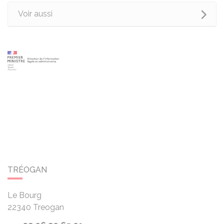
Voir aussi
TRÉOGAN
Le Bourg
22340
Treogan