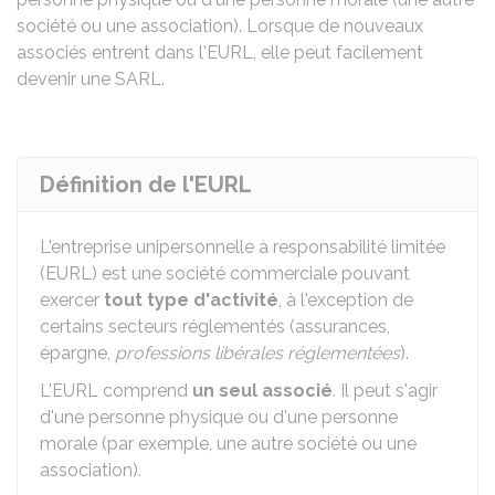
société ou une association). Lorsque de nouveaux
associés entrent dans l'EURL, elle peut facilement
devenir une SARL.
Définition de l'EURL
L'entreprise unipersonnelle à responsabilité limitée
(EURL) est une société commerciale pouvant
exercer
tout type d'activité
, à l'exception de
certains secteurs réglementés (assurances,
épargne,
professions libérales réglementées
).
L'EURL comprend
un seul associé
. Il peut s'agir
d'une personne physique ou d'une personne
morale (par exemple, une autre société ou une
association).