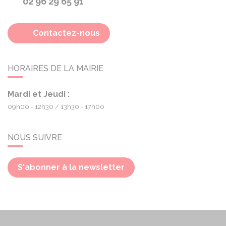
02 96 29 65 91
Contactez-nous
HORAIRES DE LA MAIRIE
Mardi et Jeudi :
09h00 - 12h30
13h30 - 17h00
NOUS SUIVRE
S'abonner à la newsletter