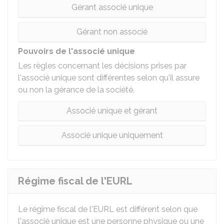
Gérant associé unique
Gérant non associé
Pouvoirs de l'associé unique
Les règles concernant les décisions prises par
l'associé unique sont différentes selon qu'il assure
ou non la gérance de la société.
Associé unique et gérant
Associé unique uniquement
Régime fiscal de l'EURL
Le régime fiscal de l'EURL est différent selon que
l'associé unique est une personne physique ou une