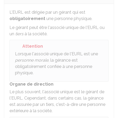
L'EURL est dirigée par un gérant qui est
obligatoirement
une personne physique.
Le gérant peut être l'associé unique de l'EURL ou
un
tiers
à la société.
Attention
Lorsque l'associé unique de l'EURL est une
personne morale
, la gérance est
obligatoirement confiée à une personne
physique.
Organe de direction
Le plus souvent, l'associé unique est le gérant de
l'EURL. Cependant, dans certains cas, la gérance
est assurée par un tiers, c'est-à-dire une personne
extérieure à la société.