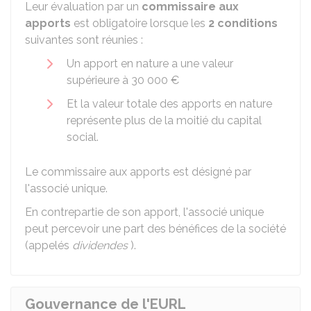
Leur évaluation par un
commissaire aux
apports
est obligatoire lorsque les
2 conditions
suivantes sont réunies :
Un apport en nature a une valeur
supérieure à
30 000 €
Et la valeur totale des apports en nature
représente plus de la moitié du capital
social.
Le commissaire aux apports est désigné par
l'associé unique.
En contrepartie de son apport, l'associé unique
peut percevoir une part des bénéfices de la société
(appelés
dividendes
).
Gouvernance de l'EURL