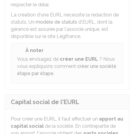
respecter le délai.
La création d'une EURL nécessite la rédaction de
statuts. Un
modèle de statuts
d'EURL, dont la
gérance est assurée par l'associé unique, est
disponible sur le site Légifrance.
À noter
Vous envisagez de
créer une EURL
? Nous
vous expliquons comment
créer une société
étape par étape
.
Capital social de l'EURL
Pour créer une EURL, il faut effectuer un
apport au
capital social
de la société. En contrepartie de
son apport, l'associé obtient des
parts sociales
.