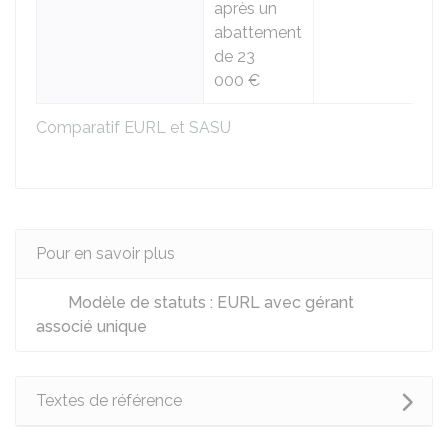
après un
abattement
de
23
000 €
Comparatif EURL et SASU
Pour en savoir plus
Modèle de statuts : EURL avec gérant
associé unique
Textes de référence