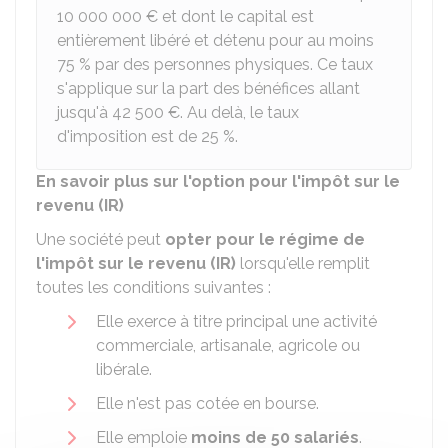
10 000 000 €
et dont le capital est
entièrement libéré et détenu pour au moins
75 %
par des personnes physiques. Ce taux
s'applique sur la part des bénéfices allant
jusqu'à
42 500 €
. Au delà, le taux
d'imposition est de
25 %
.
En savoir plus sur l'option pour l'impôt sur le
revenu (IR)
Une société peut
opter pour le régime de
l'impôt sur le revenu (IR)
lorsqu'elle remplit
toutes les conditions suivantes :
Elle exerce à titre principal une activité
commerciale, artisanale, agricole ou
libérale.
Elle n'est pas cotée en bourse.
Elle emploie
moins de 50 salariés
.