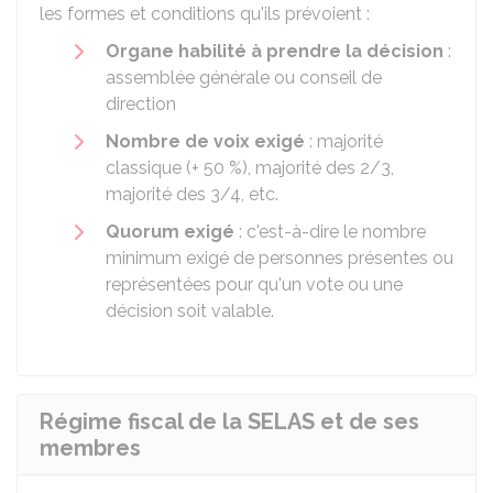
les formes et conditions qu'ils prévoient :
Organe habilité à prendre la décision
:
assemblée générale ou conseil de
direction
Nombre de voix exigé
: majorité
classique (+
50 %
), majorité des 2/3,
majorité des 3/4, etc.
Quorum exigé
: c'est-à-dire le nombre
minimum exigé de personnes présentes ou
représentées pour qu'un vote ou une
décision soit valable.
Régime fiscal de la SELAS et de ses
membres