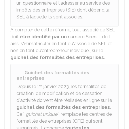
un
questionnaire
et l'adresser au service des
impôts des entreprises (SIE) dont dépend la
SEL à laquelle ils sont associés.
À compter de cette réforme, tout associé de SEL
doit
être identifié par un
numéro Siren
. Il doit
ainsi s'immatriculer en tant qu'associé de SEL et
non en tant qu'entrepreneur individuel, sur le
guichet des formalités des entreprises
.
Guichet des formalités des
entreprises
er
Depuis le 1
janvier 2023, les formalités de
création, de modification et de cessation
d'activité doivent être réalisées en ligne sur le
guichet des formalités des entreprises
.
Ce "
guichet unique
" remplace les centres de
formalités des entreprises (CFE) qui sont
supprimés. Il concerne
toutes les