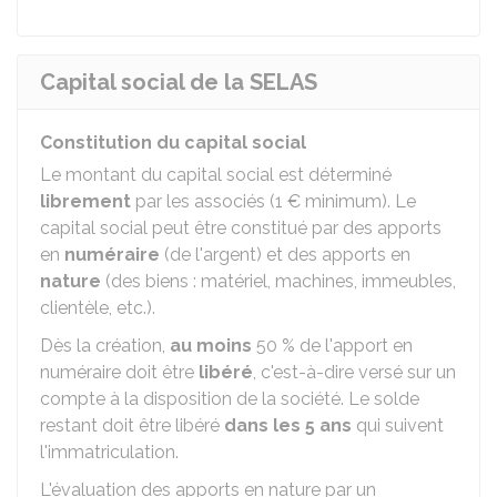
Capital social de la SELAS
Constitution du capital social
Le montant du capital social est déterminé
librement
par les associés (
1 €
minimum). Le
capital social peut être constitué par des apports
en
numéraire
(de l'argent) et des apports en
nature
(des biens : matériel, machines, immeubles,
clientèle, etc.).
Dès la création,
au moins
50 %
de l'apport en
numéraire doit être
libéré
, c'est-à-dire versé sur un
compte à la disposition de la société. Le solde
restant doit être libéré
dans les 5 ans
qui suivent
l'immatriculation.
L'évaluation des apports en nature par un