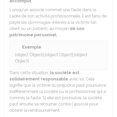
accomplit
.
Lorsqu'un associé commet une faute dans le
cadre de son activité professionnelle, il est tenu de
payer les
dommages-intérêts
à la victime (un
client ou un patient), au moyen
de son
patrimoine personnel
.
Exemple
[object Object],[object Object],[object
Object]
Dans cette situation,
la société est
solidairement responsable
avec lui. Cela
signifie que la victime du préjudice peut poursuivre
indifféremment la société ou le professionnel qui a
commis la faute. Si elle est poursuivie, la société
peut ensuite se retourner contre l'associé pour
obtenir le remboursement.