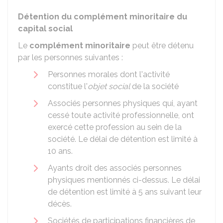
Détention du complément minoritaire du
capital social
Le
complément minoritaire
peut être détenu
par les personnes suivantes :
Personnes morales dont l'activité
constitue l'
objet social
de la société
Associés personnes physiques qui, ayant
cessé toute activité professionnelle, ont
exercé cette profession au sein de la
société. Le délai de détention est limité à
10 ans.
Ayants droit des associés personnes
physiques mentionnés ci-dessus. Le délai
de détention est limité à 5 ans suivant leur
décès.
Sociétés de participations financières de