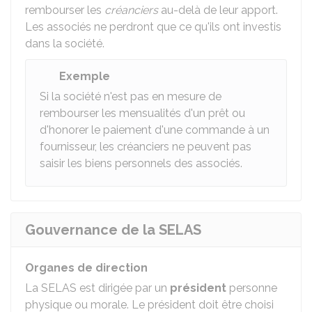
rembourser les
créanciers
au-delà de leur apport.
Les associés ne perdront que ce qu'ils ont investis
dans la société.
Exemple
Si la société n'est pas en mesure de
rembourser les mensualités d'un prêt ou
d'honorer le paiement d'une commande à un
fournisseur, les créanciers ne peuvent pas
saisir les biens personnels des associés.
Gouvernance de la SELAS
Organes de direction
La SELAS est dirigée par un
président
personne
physique ou morale. Le président doit être choisi