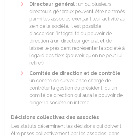
Directeur général
: un ou plusieurs
directeurs généraux peuvent être nommés
parmi les associés exerçant leur activité au
sein de la société. Il est possible
d'accorder l'intégralité du pouvoir de
direction à un directeur général et de
laisser le président représenter la société à
l'égard des tiers (pouvoir qu'on ne peut lui
retirer).
Comités de direction et de contrôle
:
un comité de surveillance chargé de
contrôler la gestion du président, ou un
comité de direction qui aura le pouvoir de
diriger la société en interne.
Décisions collectives des associés
Les statuts déterminent les décisions qui doivent
être prises collectivement par les associés, dans