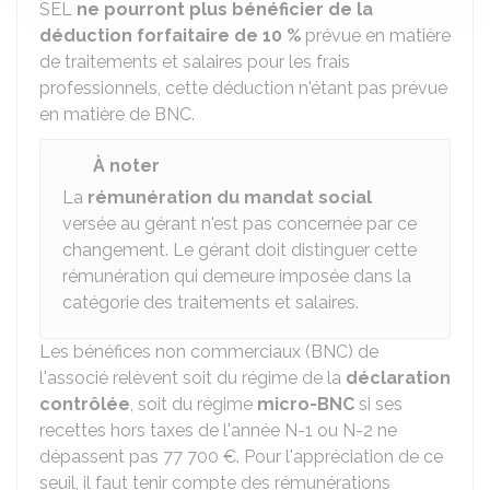
SEL
ne pourront plus bénéficier de la
déduction forfaitaire de
10 %
prévue en matière
de traitements et salaires pour les frais
professionnels, cette déduction n'étant pas prévue
en matière de BNC.
À noter
La
rémunération du mandat social
versée au gérant n'est pas concernée par ce
changement. Le gérant doit distinguer cette
rémunération qui demeure imposée dans la
catégorie des traitements et salaires.
Les bénéfices non commerciaux (BNC) de
l'associé relèvent soit du régime de la
déclaration
contrôlée
, soit du régime
micro-BNC
si ses
recettes hors taxes de l'année N-1 ou N-2 ne
dépassent pas
77 700 €
. Pour l'appréciation de ce
seuil, il faut tenir compte des rémunérations