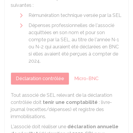
suivantes :
Rémunération technique versée par la SEL
Dépenses professionnelles de l'associé
acquittées en son nom et pour son
compte par la SEL, au titre de l'année N-1
ou N-2 qui auraient été déclarées en BNC
si elles avaient été perçues à compter de
2024.
Déclaration contrôlée
Micro-BNC
Tout associé de SEL relevant de la déclaration
contrôlée doit
tenir une comptabilité
: livre-
journal (recettes/dépenses) et registre des
immobilisations.
L'associé doit réaliser une
déclaration annuelle