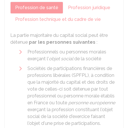
Profession de santé
Profession juridique
Profession technique et du cadre de vie
La partie majoritaire du capital social peut être
détenue
par les personnes suivantes
:
Professionnels ou personnes morales
exerçant l'
objet social
de la société
Sociétés de participations financières de
professions libérales (SPFPL), à condition
que la majorité du capital et des droits de
vote de celles-ci soit détenue par tout
professionnel ou personne morale établis
en France ou toute
personne européenne
exerçant la profession constituant l'objet
social de la société d'exercice faisant
l'objet d'une prise de participations.