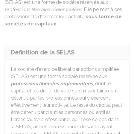
(SELAS) est une forme de société réservée aux
professions libérales réglementées
. Elle permet à ces
professionnels d'exercer leur activité
sous forme de
sociétés de capitaux
.
Définition de la SELAS
La société d'exercice libéral par actions simplifiée
(SELAS) est une forme sociale réservée aux
professions libérales réglementées
, dont le
capital et les droits de vote sont majoritairement
détenus par les professionnels qui y exercent
effectivement leur activité. Le reste du capital peut
être détenu par d'autres personnes ou entités
tierces (autre professionnel qui n'exerce pas dans
la SELAS, ancien professionnel de santé ayant
exercé dans la SELAS, conjoint d'un professionnel,