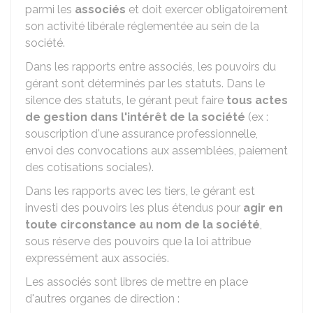
parmi les
associés
et doit exercer obligatoirement
son activité libérale réglementée au sein de la
société.
Dans les rapports entre associés, les pouvoirs du
gérant sont déterminés par les statuts. Dans le
silence des statuts, le gérant peut faire
tous actes
de gestion dans l'intérêt de la société
(ex :
souscription d'une assurance professionnelle,
envoi des convocations aux assemblées, paiement
des cotisations sociales).
Dans les rapports avec les tiers, le gérant est
investi des pouvoirs les plus étendus pour
agir en
toute circonstance au nom de la société
,
sous réserve des pouvoirs que la loi attribue
expressément aux associés.
Les associés sont libres de mettre en place
d'autres organes de direction :