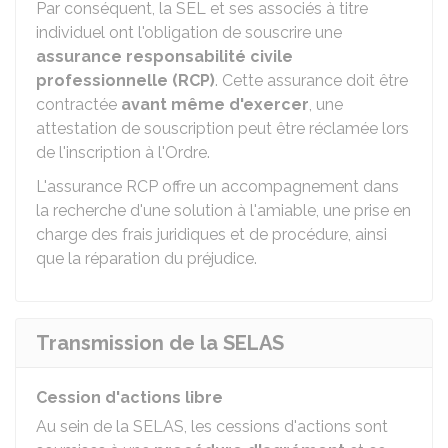
Par conséquent, la SEL et ses associés à titre
individuel ont l'obligation de souscrire une
assurance responsabilité civile
professionnelle (RCP)
. Cette assurance doit être
contractée
avant même d'exercer
, une
attestation de souscription peut être réclamée lors
de l'inscription à l'Ordre.
L'assurance RCP offre un accompagnement dans
la recherche d'une solution à l'amiable, une prise en
charge des frais juridiques et de procédure, ainsi
que la réparation du préjudice.
Transmission de la SELAS
Cession d'actions libre
Au sein de la SELAS, les cessions d'actions sont