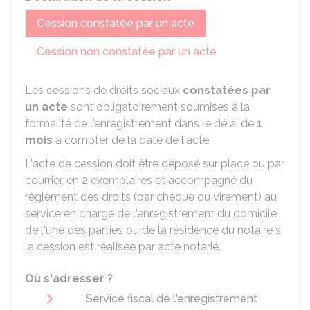
Cession constatée par un acte
Cession non constatée par un acte
Les cessions de droits sociaux
constatées par
un acte
sont obligatoirement soumises à la
formalité de l'enregistrement dans le délai de
1
mois
à compter de la date de l'acte.
L'acte de cession doit être déposé sur place ou par
courrier, en 2 exemplaires et accompagné du
règlement des droits (par chèque ou virement) au
service en charge de l'enregistrement du domicile
de l'une des parties ou de la résidence du notaire si
la cession est réalisée par acte notarié.
Où s'adresser ?
Service fiscal de l'enregistrement