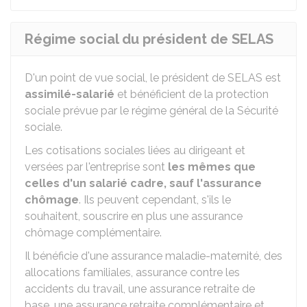
Régime social du président de SELAS
D'un point de vue social, le président de SELAS est
assimilé-salarié
et bénéficient de la protection
sociale prévue par le régime général de la Sécurité
sociale.
Les cotisations sociales liées au dirigeant et
versées par l'entreprise sont
les mêmes que
celles d'un salarié cadre, sauf l'assurance
chômage
. Ils peuvent cependant, s'ils le
souhaitent, souscrire en plus une assurance
chômage complémentaire.
Il bénéficie d'une assurance maladie-maternité, des
allocations familiales, assurance contre les
accidents du travail, une assurance retraite de
base, une assurance retraite complémentaire et