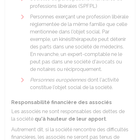
professions libérales (SPFPL)
Personnes exerçant une profession libérale
réglementée de la même famille que celle
mentionnée dans l'objet social. Par
exemple, un kinésithérapeute peut détenir
des parts dans une société de médecins.
En revanche, un expert-comptable ne le
peut pas dans une société d'avocats ou
de notaires ou réciproquement.
Personnes européennes
dont l'activité
constitue l'objet social de la société.
Responsabilité financière des associés
Les associés ne sont responsables des dettes de
la société
qu'à hauteur de leur apport
.
Autrement dit, si la société rencontre des difficultés
financières, les associés ne seront pas tenus de