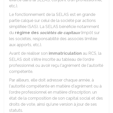
etc.).
Le fonctionnement de la SELAS est en grande
partie calqué sur celui de la société par actions
simplifiée (SAS). La SELAS bénéficie notamment
du
régime des
sociétés de capitaux
(impôt sur
les sociétés, responsabilité des associés limitée
aux apports, etc.).
Avant de réaliser son
immatriculation
au
RCS
, la
SELAS doit s'être inscrite au tableau de l'ordre
professionnel ou avoir reçu l'agrément de l'autorité
compétente.
Par ailleurs, elle doit adresser chaque année, à
l'autorité compétente en matière d'agrément ou à
l'ordre professionnel en matière d'inscription, un
état de la composition de son capital social et des
droits de vote, ainsi qu'une version à jour de ses
statuts.