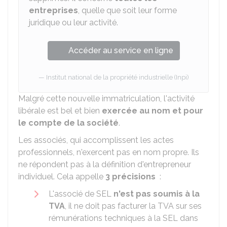
entreprises
, quelle que soit leur forme
juridique ou leur activité.
Accéder au service en ligne
Institut national de la propriété industrielle (Inpi)
Malgré cette nouvelle immatriculation, l'activité
libérale est bel et bien
exercée au nom et pour
le compte de la société
.
Les associés, qui accomplissent les actes
professionnels, n'exercent pas en nom propre. Ils
ne répondent pas à la définition d'entrepreneur
individuel. Cela appelle
3 précisions
:
L'associé de SEL
n'est pas soumis à la
TVA
, il ne doit pas facturer la TVA sur ses
rémunérations techniques à la SEL dans