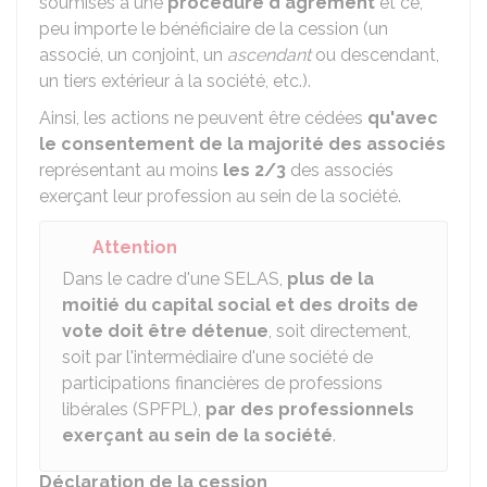
soumises à une
procédure d'agrément
et ce,
peu importe le bénéficiaire de la cession (un
associé, un conjoint, un
ascendant
ou descendant,
un tiers extérieur à la société, etc.).
Ainsi, les actions ne peuvent être cédées
qu'avec
le consentement de la majorité des associés
représentant au moins
les 2/3
des associés
exerçant leur profession au sein de la société.
Attention
Dans le cadre d'une SELAS,
plus de la
moitié du capital social et des droits de
vote doit être détenue
, soit directement,
soit par l'intermédiaire d'une société de
participations financières de professions
libérales (SPFPL),
par des professionnels
exerçant au sein de la société
.
Déclaration de la cession