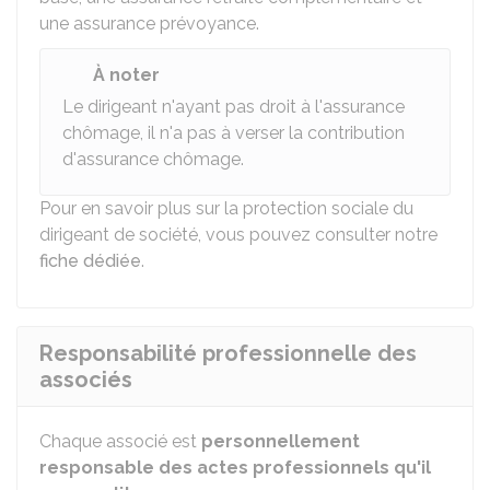
une assurance prévoyance.
À noter
Le dirigeant n'ayant pas droit à l'assurance
chômage, il n'a pas à verser la contribution
d'assurance chômage.
Pour en savoir plus sur la protection sociale du
dirigeant de société, vous pouvez consulter notre
fiche dédiée
.
Responsabilité professionnelle des
associés
Chaque associé est
personnellement
responsable des actes professionnels qu'il