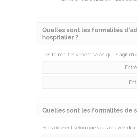
Quelles sont les formalités d'a
hospitalier ?
Les formalités varient selon qu'il s'agit 
Entr
Ent
Quelles sont les formalités de s
Elles diffèrent selon que vous relevez du 