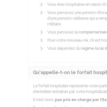
Vous êtes hospitalisé en raison d
Vous percevez une pension d'inval
d'une pension vieillesse qui a rem
militaire
Vous percevez la
complémentaire 
Pour votre nouveau-né, s'il est ho
Vous dépendez du
régime local 
Qu'appelle-t-on le forfait hospit
Le forfait hospitalier représente votre par
d'entretien entraînés par votre hospitalisat
Il n'est donc
pas pris en charge par l'A