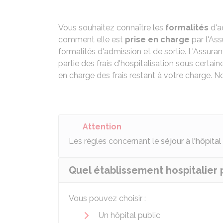
Vous souhaitez connaître les
formalités
d'a
comment elle est
prise en charge
par l'As
formalités d'admission et de sortie. L'Assur
partie des frais d'hospitalisation sous certaine
en charge des frais restant à votre charge. N
Attention
Les règles concernant le
séjour à l'hôpital
Quel établissement hospitalier 
Vous pouvez choisir :
Un hôpital public