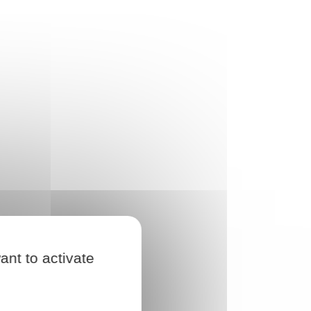
ant to activate