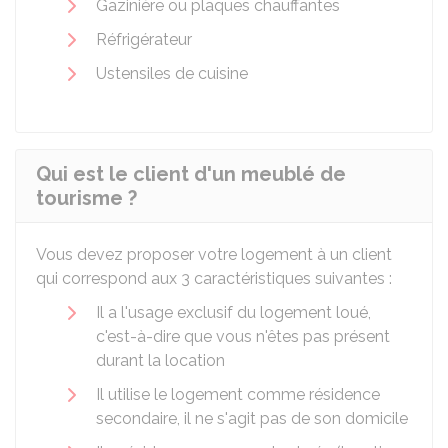
Gazinière ou plaques chauffantes
Réfrigérateur
Ustensiles de cuisine
Qui est le client d'un meublé de
tourisme ?
Vous devez proposer votre logement à un client
qui correspond aux 3 caractéristiques suivantes :
Il a l'usage exclusif du logement loué,
c'est-à-dire que vous n'êtes pas présent
durant la location
Il utilise le logement comme résidence
secondaire, il ne s'agit pas de son domicile