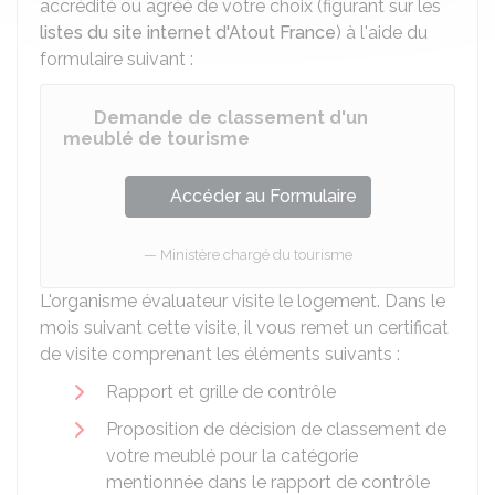
accrédité ou agréé de votre choix (figurant sur les
listes du site internet d'Atout France
) à l'aide du
formulaire suivant :
Demande de classement d'un
meublé de tourisme
Accéder au Formulaire
Ministère chargé du tourisme
L'organisme évaluateur visite le logement. Dans le
mois suivant cette visite, il vous remet un certificat
de visite comprenant les éléments suivants :
Rapport et grille de contrôle
Proposition de décision de classement de
votre meublé pour la catégorie
mentionnée dans le rapport de contrôle