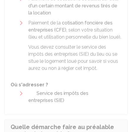
d'un certain montant de revenus tirés de
la location
Paiement de la
cotisation foncière des
entreprises (CFE)
, selon votre situation
(lieu et utilisation personnelle du bien loué).
Vous devez consulter le service des
impôts des entreprises (SIE) du lieu où se
situe le logement loué pour savoir si vous
aurez ou non à régler cet impôt.
Où s'adresser ?
Service des impôts des
entreprises (SIE)
Quelle démarche faire au préalable