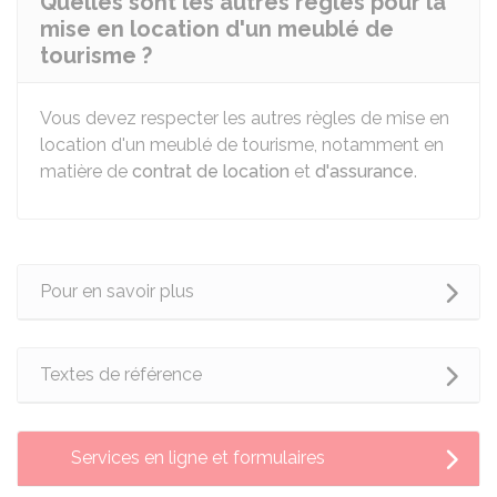
Quelles sont les autres règles pour la
mise en location d'un meublé de
tourisme ?
Vous devez respecter les autres règles de mise en
location d'un meublé de tourisme, notamment en
matière de
contrat de location
et
d'assurance
.
Pour en savoir plus
Textes de référence
Services en ligne et formulaires