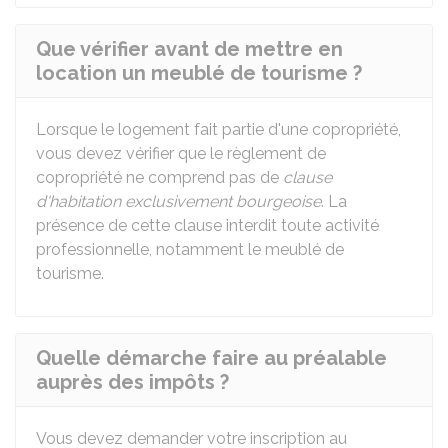
Que vérifier avant de mettre en
location un meublé de tourisme ?
Lorsque le logement fait partie d'une copropriété,
vous devez vérifier que le règlement de
copropriété ne comprend pas de
clause
d'habitation exclusivement bourgeoise
. La
présence de cette clause interdit toute activité
professionnelle, notamment le meublé de
tourisme.
Quelle démarche faire au préalable
auprès des impôts ?
Vous devez demander votre inscription au