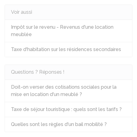
Voir aussi
Impôt sur le revenu - Revenus d'une location
meublée
Taxe d'habitation sur les résidences secondaires
Questions ? Réponses !
Doit-on verser des cotisations sociales pour la
mise en location d'un meublé ?
Taxe de séjour touristique : quels sont les tarifs ?
Quelles sont les règles d'un bail mobilité ?