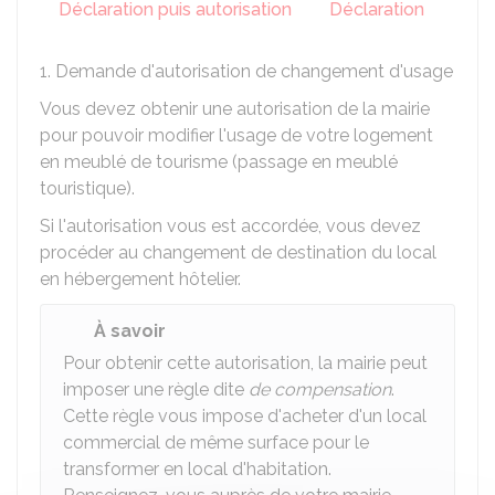
Déclaration puis autorisation
Déclaration
1. Demande d'autorisation de changement d'usage
Vous devez obtenir une autorisation de la mairie
pour pouvoir modifier l'usage de votre logement
en meublé de tourisme (passage en meublé
touristique).
Si l'autorisation vous est accordée, vous devez
procéder au changement de destination du local
en hébergement hôtelier.
À savoir
Pour obtenir cette autorisation, la mairie peut
imposer une règle dite
de compensation
.
Cette règle vous impose d'acheter d'un local
commercial de même surface pour le
transformer en local d'habitation.