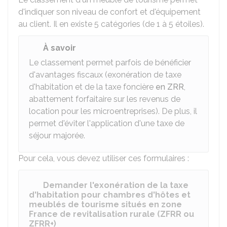
d'indiquer son niveau de confort et d'équipement
au client. Il en existe 5 catégories (de 1 à 5 étoiles).
À savoir
Le classement permet parfois de bénéficier
d'avantages fiscaux (exonération de taxe
d'habitation et de la taxe foncière
en ZRR
,
abattement forfaitaire sur les revenus de
location pour les microentreprises). De plus, il
permet d'éviter l'application d'une taxe de
séjour majorée.
Pour cela, vous devez utiliser ces formulaires :
Demander l'exonération de la taxe
d'habitation pour chambres d'hôtes et
meublés de tourisme situés en zone
France de revitalisation rurale (ZFRR ou
ZFRR+)