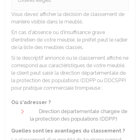
critères exigés.
Vous devez afficher la décision de classement de
manière visible dans le meublé.
En cas d'absence ou d'insuffisance grave
d'entretien de votre meublé, le préfet peut le radier
de la liste des meublés classés.
Si le descriptif annoncé ou le classement affiché ne
correspond aux caractéristiques de votre meublé,
le client peut saisir la direction départementale de
la protection des populations (DDPP ou DDCSPP)
pour pratique commerciale trompeuse :
Où s'adresser ?
Direction départementale chargée de
la protection des populations (DDPP)
Quelles sont les avantages du classement ?
Le classement d'un meublé de tourisme permet