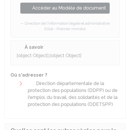
Accéder au Modèle de document
Direction de l'information légale et administrative
(Dila) - Premier ministre
À savoir
[object Object],[object Object]
Où s'adresser ?
Direction départementale de la
protection des populations (DDPP) ou de
l'emploi, du travail, des solidarités et de la
protection des populations (DDETSPP)