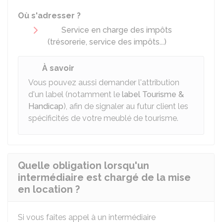
Où s'adresser ?
Service en charge des impôts
(trésorerie, service des impôts...)
À savoir
Vous pouvez aussi demander l'attribution
d'un label (notamment le
label Tourisme &
Handicap
), afin de signaler au futur client les
spécificités de votre meublé de tourisme.
Quelle obligation lorsqu'un
intermédiaire est chargé de la mise
en location ?
Si vous faites appel à un intermédiaire