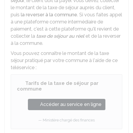
séjour
, le client doit la payer. Vous devez collecter
le montant de la taxe de séjour auprès du client,
puis
la reverser à la commune
. Si vous faites appel
à une plateforme comme intermédiaire de
paiement, c'est à cette plateforme qu'il revient de
collecter la
taxe de séjour au réel
et de la reverser
à la commune.
Vous pouvez connaître le montant de la taxe
séjour pratiqué par votre commune à l'aide de ce
téléservice :
Tarifs de la taxe de séjour par
commune
Accéder au service en ligne
Ministère chargé des finances