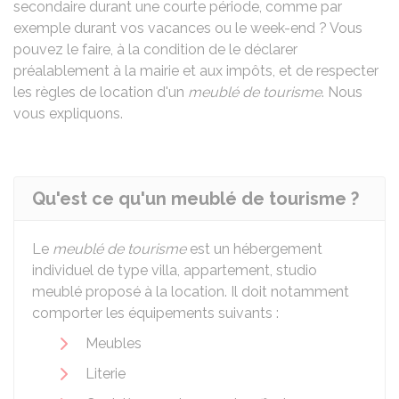
secondaire durant une courte période, comme par
exemple durant vos vacances ou le week-end ? Vous
pouvez le faire, à la condition de le déclarer
préalablement à la mairie et aux impôts, et de respecter
les règles de location d'un
meublé de tourisme
. Nous
vous expliquons.
Qu'est ce qu'un meublé de tourisme ?
Le
meublé de tourisme
est un hébergement
individuel de type villa, appartement, studio
meublé proposé à la location. Il doit notamment
comporter les équipements suivants :
Meubles
Literie