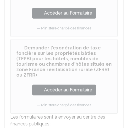
Accéder au Formulaire
Ministère chargé des finances
Demander l'exonération de taxe
foncière sur les propriétés bâties
(TFPB) pour les hôtels, meublés de
tourisme ou chambres d'hôtes situés en
zone France revitalisation rurale (ZFRR)
ou ZFRR+
Accéder au Formulaire
Ministère chargé des finances
Les formulaires sont à envoyer au centre des
finances publiques :