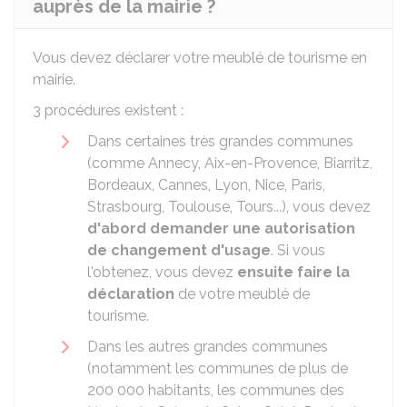
auprès de la mairie ?
Vous devez déclarer votre meublé de tourisme en
mairie.
3 procédures existent :
Dans certaines très grandes communes
(comme Annecy, Aix-en-Provence, Biarritz,
Bordeaux, Cannes, Lyon, Nice, Paris,
Strasbourg, Toulouse, Tours...), vous devez
d'abord demander une autorisation
de changement d'usage
. Si vous
l'obtenez, vous devez
ensuite faire la
déclaration
de votre meublé de
tourisme.
Dans les autres grandes communes
(notamment les communes de plus de
200 000 habitants, les communes des