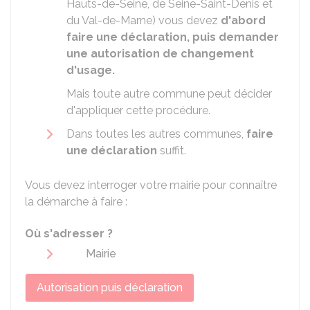
Hauts-de-Seine, de Seine-Saint-Denis et
du Val-de-Marne) vous devez
d'abord
faire une déclaration, puis demander
une autorisation de changement
d'usage.
Mais toute autre commune peut décider
d'appliquer cette procédure.
Dans toutes les autres communes,
faire
une déclaration
suffit.
Vous devez interroger votre mairie pour connaître
la démarche à faire :
Où s'adresser ?
Mairie
Autorisation puis déclaration