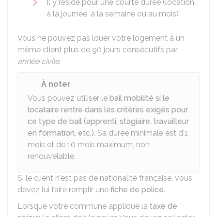
Il y réside pour une courte durée (location
à la journée, à la semaine ou au mois)
Vous ne pouvez pas louer votre logement à un
même client plus de 90 jours consécutifs par
année civile
.
À noter
Vous pouvez utiliser le
bail mobilité si le
locataire rentre dans les critères exigés pour
ce type de bail (apprenti, stagiaire, travailleur
en formation, etc.)
. Sa durée minimale est d'1
mois et de 10 mois maximum, non
renouvelable.
Si le client n'est pas de nationalité française, vous
devez lui faire remplir une
fiche de police
.
Lorsque votre commune applique la
taxe de