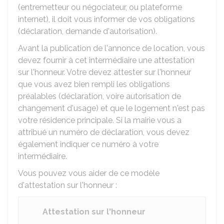
(entremetteur ou négociateur, ou plateforme
internet), il doit vous informer de vos obligations
(déclaration, demande d'autorisation).
Avant la publication de l'annonce de location, vous
devez fournir à cet intermédiaire une attestation
sur l'honneur. Votre devez attester sur l'honneur
que vous avez bien rempli les obligations
préalables (déclaration, voire autorisation de
changement d'usage) et que le logement n'est pas
votre résidence principale. Si la mairie vous a
attribué un numéro de déclaration, vous devez
également indiquer ce numéro à votre
intermédiaire.
Vous pouvez vous aider de ce modèle
d'attestation sur l'honneur :
Attestation sur l'honneur