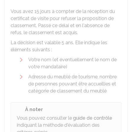
Vous avez 15 jours à compter de la réception du
certificat de visite pour refuser la proposition de
classement. Passé ce délai et en l'absence de
refus, le classement est acquis.
La décision est valable 5 ans. Elle indique les
éléments suivants :
Votre nom (et éventuellement le nom de
votre mandataire)
Adresse du meublé de tourisme, nombre
de personnes pouvant être accueillies et
catégorie de classement du meublé
À noter
Vous pouvez consulter le
guide de contrôle
indiquant la méthode d'évaluation des