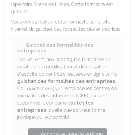
répertoire Sirène de l'
Insee
. Cette formalité est
gratuite.
Vous devez réaliser cette formalité sur le site
internet du guichet des formalités des entreprises :
Guichet des formalités des
entreprises
er
Depuis le 1
janvier 2023, les formalités de
création, de modification et de cessation
d'activité doivent être réalisées en ligne sur le
guichet des formalités des entreprises
.
Ce "
guichet unique
" remplace les centres de
formalités des entreprises (CFE) qui sont
supprimés. Il concerne
toutes les
entreprises
, quelle que soit leur forme
juridique ou leur activité.
Accéder au service en ligne