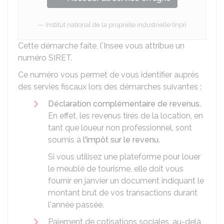
Institut national de la propriété industrielle (Inpi)
Cette démarche faite, l'
Insee
vous attribue un
numéro SIRET.
Ce numéro vous permet de vous identifier auprès
des servies fiscaux lors des démarches suivantes :
Déclaration complémentaire de revenus
.
En effet, les revenus tirés de la location, en
tant que loueur non professionnel, sont
soumis à
l'impôt sur le revenu
.
Si vous utilisez une plateforme pour louer
le meublé de tourisme, elle doit vous
fournir en janvier un document indiquant le
montant brut de vos transactions durant
l'année passée.
Paiement de cotisations sociales, au-delà