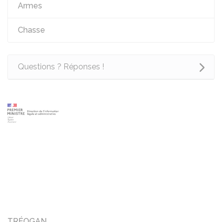
Armes
Chasse
Questions ? Réponses !
TRÉOGAN