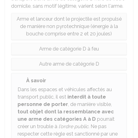
domicile, sans motif légitime, varient selon l'arme.
Arme et lanceur dont le projectile est propulsé
de manière non pyrotechnique (énergie à la
bouche comprise entre 2 et 20 joules)
Arme de catégorie D à feu
Autre arme de catégorie D
À savoir
Dans les espaces et véhicules affectés au
transport public, il est
interdit à toute
personne de porter
, de manière visible,
tout objet dont la ressemblance avec
une arme des catégories A à D
pourrait
créer un trouble à
l'ordre public
. Ne pas
respecter cette règle est sanctionné par une