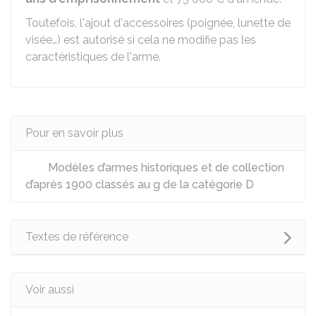
Toutefois, l'ajout d'accessoires (poignée, lunette de
visée…) est autorisé si cela ne modifie pas les
caractéristiques de l'arme.
Pour en savoir plus
Modèles d’armes historiques et de collection
d’après 1900 classés au g de la catégorie D
Textes de référence
Voir aussi