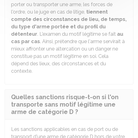
porter ou transporter une arme, les forces de
l'ordre, ou le juge en cas de litige,
tiennent
compte des circonstances de lieu, de temps,
du type d'arme portée et du profil du
détenteur
. L'examen du motif légitime se fait
au
cas par cas
. Ainsi, prétendre que l'arme servirait à
mieux affronter une altercation ou un danger ne
constitue pas un motif légitime en soi. Cela
dépend des lieux, des circonstances et du
contexte.
Quelles sanctions risque-t-on si l'on
transporte sans motif légitime une
arme de catégorie D ?
Les sanctions applicables en cas de port ou de
transport d'une arme de catégorie D hors de votre