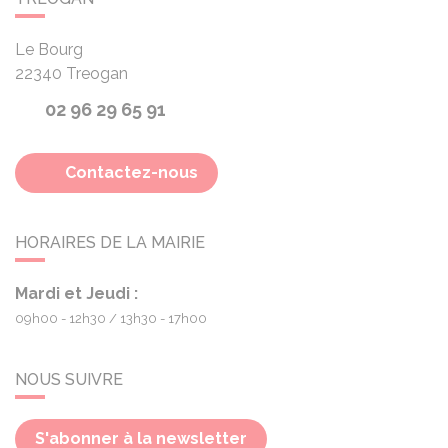
Le Bourg
22340
Treogan
02 96 29 65 91
Contactez-nous
HORAIRES DE LA MAIRIE
Mardi et Jeudi :
09h00 - 12h30
13h30 - 17h00
NOUS SUIVRE
S'abonner à la newsletter