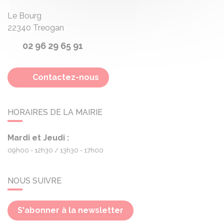
Le Bourg
22340
Treogan
02 96 29 65 91
Contactez-nous
HORAIRES DE LA MAIRIE
Mardi et Jeudi :
09h00 - 12h30
13h30 - 17h00
NOUS SUIVRE
S'abonner à la newsletter