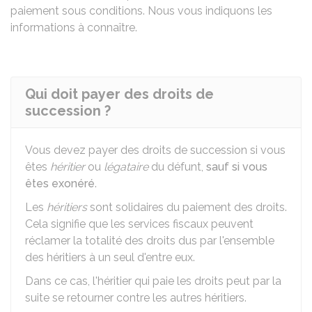
paiement sous conditions. Nous vous indiquons les
informations à connaître.
Qui doit payer des droits de
succession ?
Vous devez payer des droits de succession si vous
êtes
héritier
ou
légataire
du défunt,
sauf si vous
êtes exonéré
.
Les
héritiers
sont solidaires du paiement des droits.
Cela signifie que les services fiscaux peuvent
réclamer la totalité des droits dus par l'ensemble
des héritiers à un seul d'entre eux.
Dans ce cas, l'héritier qui paie les droits peut par la
suite se retourner contre les autres héritiers.