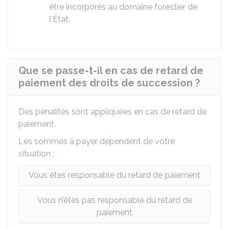
être incorporés au domaine forestier de
l'État.
Que se passe-t-il en cas de retard de
paiement des droits de succession ?
Des pénalités sont appliquées en cas de retard de
paiement.
Les sommes à payer dépendent de votre
situation :
Vous êtes responsable du retard de paiement
Vous n’êtes pas responsable du retard de
paiement