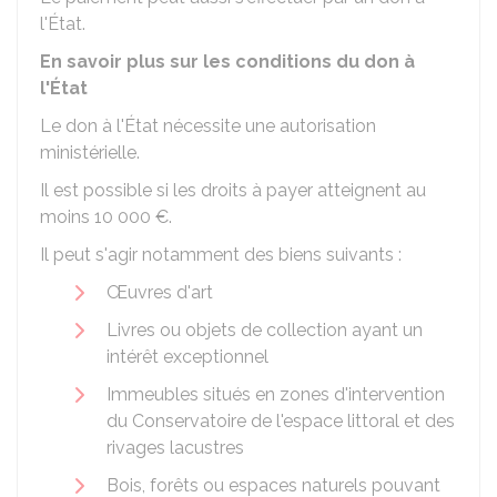
l'État.
En savoir plus sur les conditions du don à
l'État
Le don à l'État nécessite une autorisation
ministérielle.
Il est possible si les droits à payer atteignent au
moins
10 000 €
.
Il peut s'agir notamment des biens suivants :
Œuvres d'art
Livres ou objets de collection ayant un
intérêt exceptionnel
Immeubles situés en zones d'intervention
du Conservatoire de l'espace littoral et des
rivages lacustres
Bois, forêts ou espaces naturels pouvant