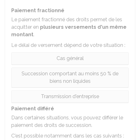
Paiement fractionné
Le paiement fractionné des droits permet de les
acquitter en
plusieurs versements d'un même
montant
.
Le délai de versement dépend de votre situation :
Cas général
Succession comportant au moins 50 % de
biens non liquides
Transmission d'entreprise
Paiement différé
Dans certaines situations, vous pouvez différer le
paiement des droits de succession.
C'est possible notamment dans les cas suivants :