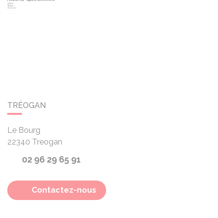
TRÉOGAN
Le Bourg
22340
Treogan
02 96 29 65 91
Contactez-nous