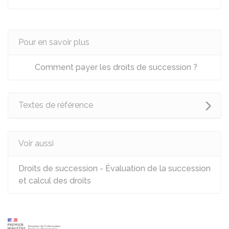
Pour en savoir plus
Comment payer les droits de succession ?
Textes de référence
Voir aussi
Droits de succession - Évaluation de la succession
et calcul des droits