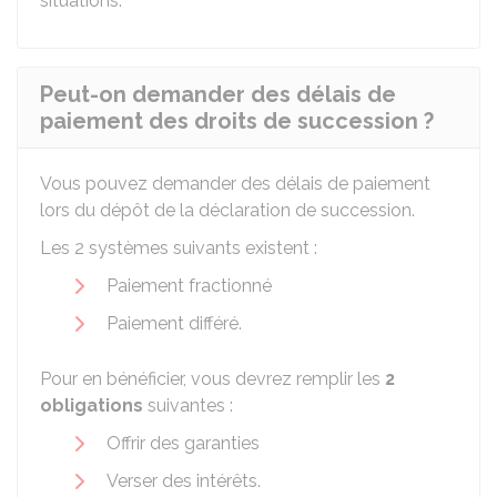
situations.
Peut-on demander des délais de
paiement des droits de succession ?
Vous pouvez demander des délais de paiement
lors du dépôt de la déclaration de succession.
Les 2 systèmes suivants existent :
Paiement fractionné
Paiement différé.
Pour en bénéficier, vous devrez remplir les
2
obligations
suivantes :
Offrir des garanties
Verser des intérêts.