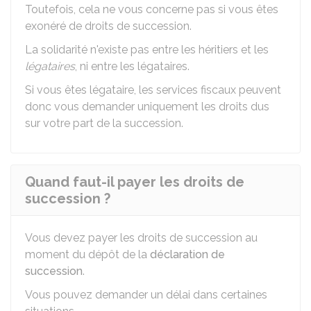
Toutefois, cela ne vous concerne pas si vous êtes
exonéré de droits de succession.
La solidarité n'existe pas entre les héritiers et les
légataires
, ni entre les légataires.
Si vous êtes légataire, les services fiscaux peuvent
donc vous demander uniquement les droits dus
sur votre part de la succession.
Quand faut-il payer les droits de
succession ?
Vous devez payer les droits de succession au
moment du dépôt de la
déclaration de
succession
.
Vous pouvez demander un délai dans certaines