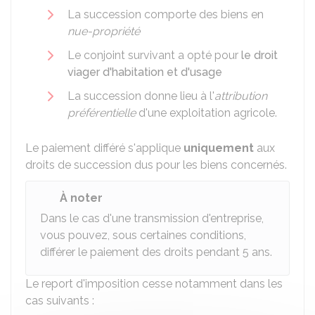
La succession comporte des biens en
nue-propriété
Le conjoint survivant a opté pour
le droit
viager d'habitation et d'usage
La succession donne lieu à l'
attribution
préférentielle
d'une exploitation agricole.
Le paiement différé s'applique
uniquement
aux
droits de succession dus pour les biens concernés.
À noter
Dans le cas d'une transmission d'entreprise,
vous pouvez, sous certaines conditions,
différer le paiement des droits pendant 5 ans.
Le report d'imposition cesse notamment dans les
cas suivants :