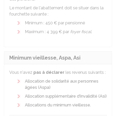
Le montant de l'abattement doit se situer dans la
fourchette suivante :
Minimum :
450 €
par pensionné
Maximum :
4 399 €
par
foyer fiscal
.
Minimum vieillesse, Aspa, Asi
Vous n'avez
pas à déclarer
les revenus suivants :
Allocation de solidarité aux personnes
âgées (Aspa)
Allocation supplémentaire d'invalidité (Asi)
Allocations du minimum vieillesse
.