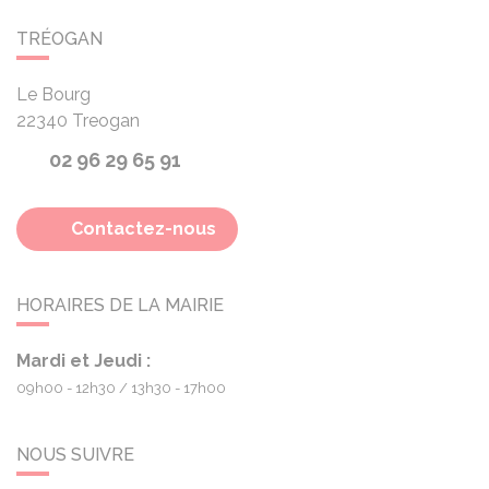
TRÉOGAN
Le Bourg
22340
Treogan
02 96 29 65 91
Contactez-nous
HORAIRES DE LA MAIRIE
Mardi et Jeudi :
09h00 - 12h30
13h30 - 17h00
NOUS SUIVRE