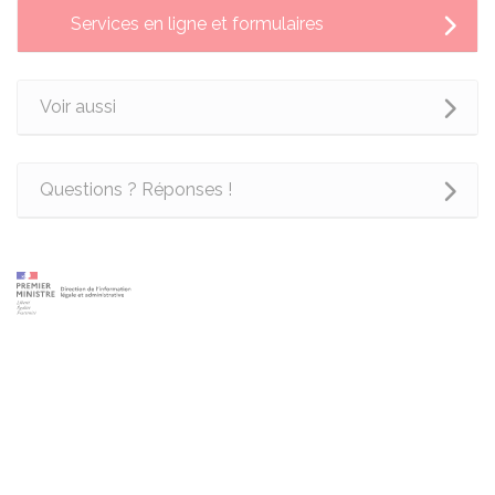
Services en ligne et formulaires
Voir aussi
Questions ? Réponses !