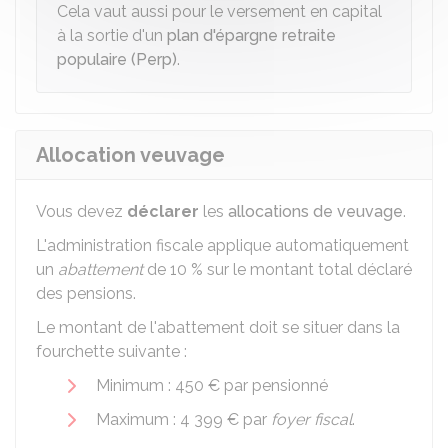
Cela vaut aussi pour le versement en capital
à la sortie d'un
plan d'épargne retraite
populaire (Perp)
.
Allocation veuvage
Vous devez
déclarer
les
allocations de veuvage
.
L'administration fiscale applique automatiquement
un
abattement
de
10 %
sur le montant total déclaré
des pensions.
Le montant de l'abattement doit se situer dans la
fourchette suivante :
Minimum :
450 €
par pensionné
Maximum :
4 399 €
par
foyer fiscal
.