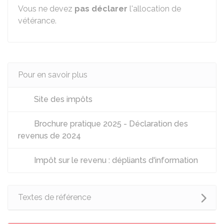
Vous ne devez
pas déclarer
l'allocation de
vétérance.
Pour en savoir plus
Site des impôts
Brochure pratique 2025 - Déclaration des
revenus de 2024
Impôt sur le revenu : dépliants d'information
Textes de référence