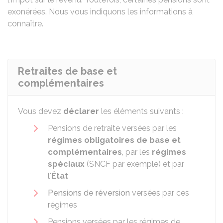
exonérées. Nous vous indiquons les informations à
connaître.
Retraites de base et
complémentaires
Vous devez
déclarer
les éléments suivants :
Pensions de retraite versées par les
régimes obligatoires de base et
complémentaires
, par les
régimes
spéciaux
(SNCF par exemple) et par
l'
État
Pensions de réversion
versées par ces
régimes
Pensions versées par les régimes de