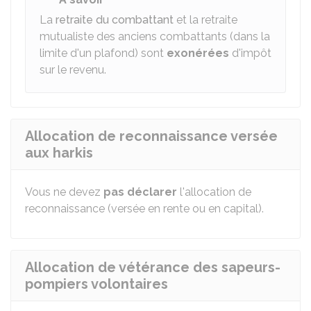
La
retraite du combattant
et la retraite
mutualiste des anciens combattants (dans la
limite d'un plafond) sont
exonérées
d'impôt
sur le revenu.
Allocation de reconnaissance versée
aux harkis
Vous ne devez
pas déclarer
l'allocation de
reconnaissance (versée en rente ou en capital).
Allocation de vétérance des sapeurs-
pompiers volontaires