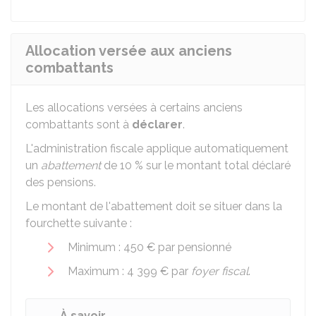
Allocation versée aux anciens
combattants
Les allocations versées à certains anciens
combattants sont à
déclarer
.
L'administration fiscale applique automatiquement
un
abattement
de
10 %
sur le montant total déclaré
des pensions.
Le montant de l'abattement doit se situer dans la
fourchette suivante :
Minimum :
450 €
par pensionné
Maximum :
4 399 €
par
foyer fiscal
.
À savoir