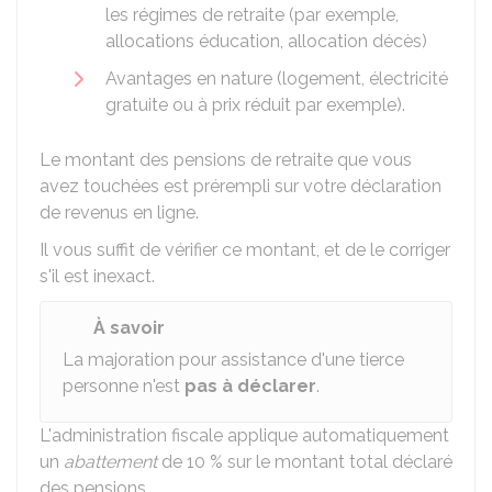
les régimes de retraite (par exemple,
allocations éducation, allocation décès)
Avantages en nature (logement, électricité
gratuite ou à prix réduit par exemple).
Le montant des pensions de retraite que vous
avez touchées est prérempli sur votre déclaration
de revenus en ligne.
Il vous suffit de vérifier ce montant, et de le corriger
s'il est inexact.
À savoir
La majoration pour assistance d'une tierce
personne n'est
pas à déclarer
.
L'administration fiscale applique automatiquement
un
abattement
de
10 %
sur le montant total déclaré
des pensions.