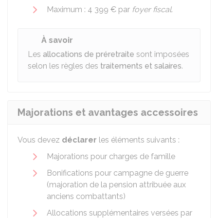
Maximum :
4 399 €
par
foyer fiscal
.
À savoir
Les
allocations de préretraite
sont imposées
selon les règles des
traitements et salaires
.
Majorations et avantages accessoires
Vous devez
déclarer
les éléments suivants :
Majorations pour charges de famille
Bonifications pour campagne de guerre
(majoration de la pension attribuée aux
anciens combattants)
Allocations supplémentaires versées par