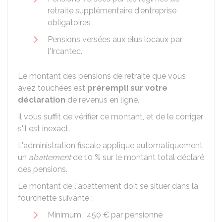
retraite supplémentaire d'entreprise
obligatoires
Pensions versées aux élus locaux par
l'Ircantec.
Le montant des pensions de retraite que vous
avez touchées est
prérempli sur votre
déclaration
de revenus en ligne.
Il vous suffit de vérifier ce montant, et de le corriger
s'il est inexact.
L'administration fiscale applique automatiquement
un
abattement
de
10 %
sur le montant total déclaré
des pensions.
Le montant de l'abattement doit se situer dans la
fourchette suivante :
Minimum :
450 €
par pensionné